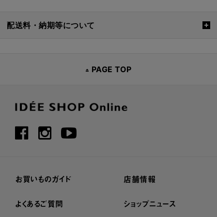
配送料・納期等について
PAGE TOP
お買いものガイド
店舗情報
よくあるご質問
ショップニュース