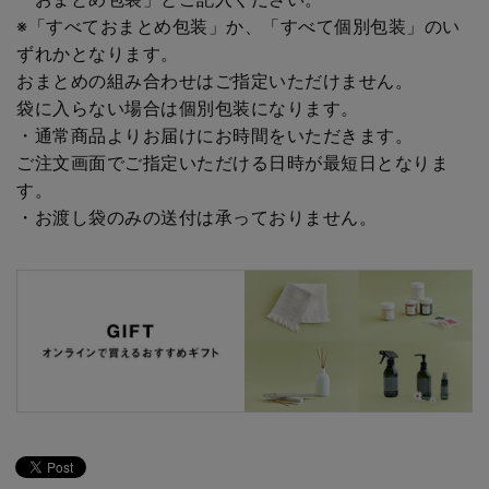
※「すべておまとめ包装」か、「すべて個別包装」のい
ずれかとなります。
おまとめの組み合わせはご指定いただけません。
袋に入らない場合は個別包装になります。
・通常商品よりお届けにお時間をいただきます。
ご注文画面でご指定いただける日時が最短日となりま
す。
・お渡し袋のみの送付は承っておりません。