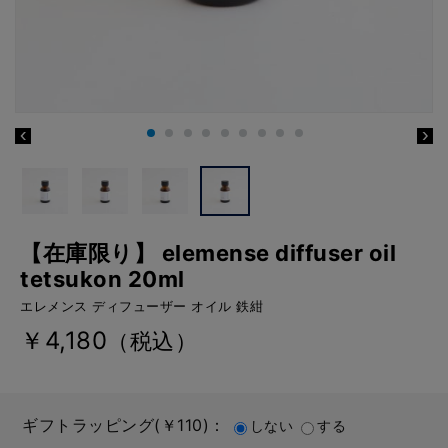
【在庫限り】 elemense diffuser oil
tetsukon 20ml
エレメンス ディフューザー オイル 鉄紺
￥4,180
（税込）
ギフトラッピング(￥110)：
しない
する