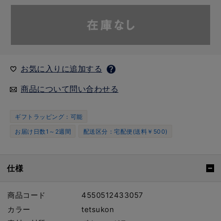
お気に入りに追加する
商品について問い合わせる
ギフトラッピング：可能
お届け日数1～2週間
配送区分：宅配便(送料￥500)
仕様
商品コード
4550512433057
カラー
tetsukon