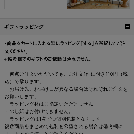
ギフトラッピング
・商品をカートに入れる際にラッピング「する」を選択してご注
文ください。
※備考欄でのギフトのご依頼は承れません。
・何点ご注文いただいても、ご注文1件に付き110円（税
込）で承ります。
・お届け先、お届け日が異なる場合はそれぞれご注文を
お願いします。
・ラッピング材はご指定いただけません。
・のし紙はお付けできません。
・ラッピングは1点ずつ個別包装となります。
複数商品をまとめて包装を希望される場合は備考欄に
「おまとめ包装」とご記入ください。