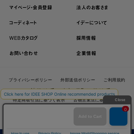
マイページ・会員登録
法人のお客さま
コーディネート
イデーについて
WEBカタログ
採用情報
お問い合わせ
企業情報
プライバシーポリシー
外部送信ポリシー
ご利用規約
cookieについて
セキュリティーについて
特定商取引法に基づく表示
古物営業法に基づく表示
© IDÉE