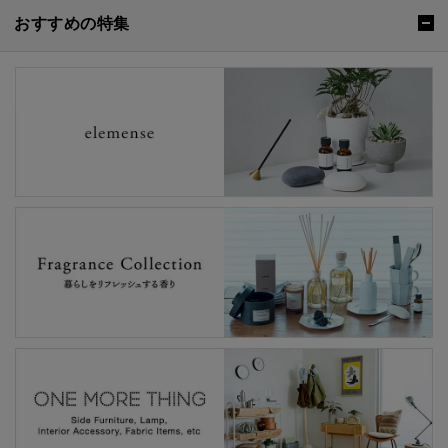
おすすめの特集