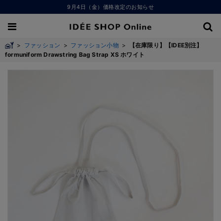
9月4日（金）価格改定のお知らせ
>
ファッション
>
ファッション小物
>
【在庫限り】【IDEE別注】
formuniform Drawstring Bag Strap XS ホワイト