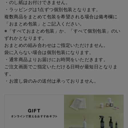
・のし紙はお付けできません。
・ラッピングは1点ずつ個別包装となります。
複数商品をまとめて包装を希望される場合は備考欄に
「おまとめ包装」とご記入ください。
※「すべておまとめ包装」か、「すべて個別包装」のい
ずれかとなります。
おまとめの組み合わせはご指定いただけません。
袋に入らない場合は個別包装になります。
・通常商品よりお届けにお時間をいただきます。
ご注文画面でご指定いただける日時が最短日となりま
す。
・お渡し袋のみの送付は承っておりません。