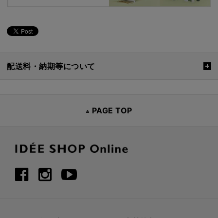
配送料・納期等について
PAGE TOP