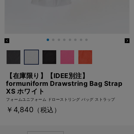
【在庫限り】【IDEE別注】
formuniform Drawstring Bag Strap
XS ホワイト
フォームユニフォーム ドローストリング バッグ ストラップ
￥4,840
（税込）