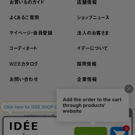
お買いものガイド
店舗情報
よくあるご質問
ショップニュース
マイページ・会員登録
法人のお客さま
コーディネート
イデーについて
WEBカタログ
採用情報
お問い合わせ
企業情報
プライバシーポリシー
外部送信ポリシー
ご利用規約
cookieについて
セキュリティーについて
特定商取引法に基づく表示
古物営業法に基づく表示