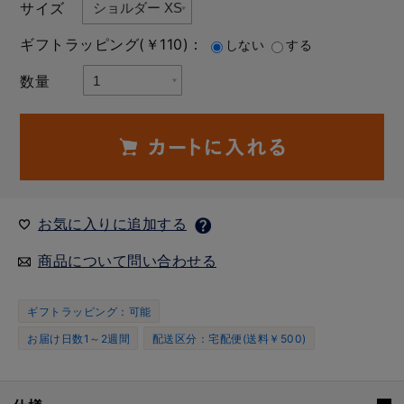
サイズ
ギフトラッピング(￥110)：
しない
する
数量
お気に入りに追加する
商品について問い合わせる
ギフトラッピング：可能
お届け日数1～2週間
配送区分：宅配便(送料￥500)