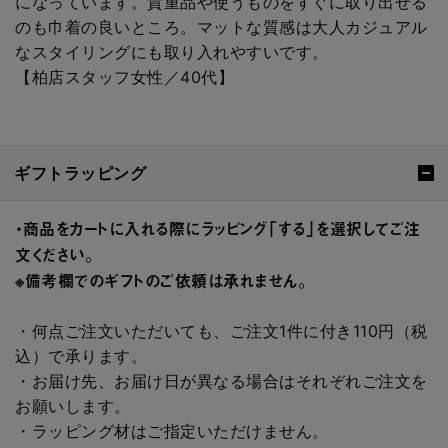
になっています。貴重品や使うものをすぐに取り出せる
のも巾着の良いところ。マットな質感は大人カジュアル
なスタイリングにも取り入れやすいです。
【柏店スタッフ女性／40代】
ギフトラッピング
・商品をカートに入れる際にラッピング「する」を選択してご注
文ください。
※備考欄でのギフトのご依頼は承れません。
・何点ご注文いただいても、ご注文1件に付き110円（税
込）で承ります。
・お届け先、お届け日が異なる場合はそれぞれご注文を
お願いします。
・ラッピング材はご指定いただけません。