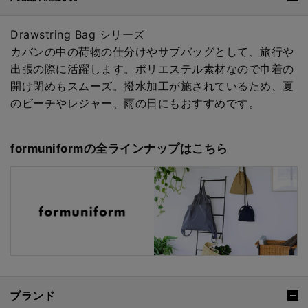
Drawstring Bag シリーズ
カバンの中の荷物の仕分けやサブバッグとして、旅行や
出張の際に活躍します。ポリエステル素材なので巾着の
開け閉めもスムーズ。撥水加工が施されているため、夏
のビーチやレジャー、雨の日にもおすすめです。
formuniformの全ラインナップはこちら
ブランド