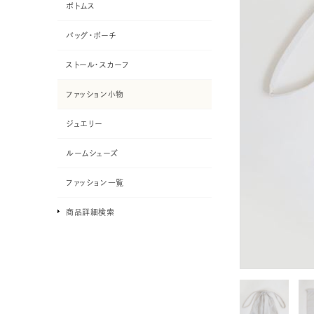
ボトムス
バッグ・ポーチ
ストール・スカーフ
ファッション小物
ジュエリー
ルームシューズ
ファッション一覧
商品詳細検索