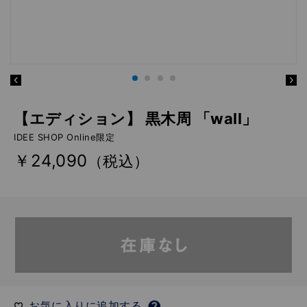
【エディション】 黒木周 「wall」
IDEE SHOP Online限定
￥24,090
（税込）
お気に入りに追加する