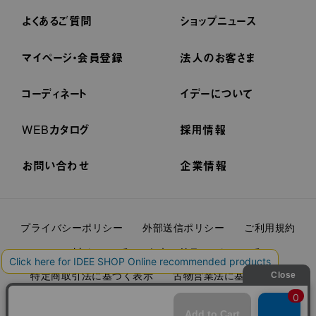
よくあるご質問
ショップニュース
マイページ・会員登録
法人のお客さま
コーディネート
イデーについて
WEBカタログ
採用情報
お問い合わせ
企業情報
プライバシーポリシー
外部送信ポリシー
ご利用規約
cookieについて
セキュリティーについて
特定商取引法に基づく表示
古物営業法に基づく表示