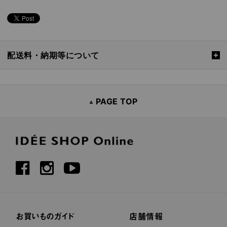
配送料・納期等について
PAGE TOP
お買いものガイド
店舗情報