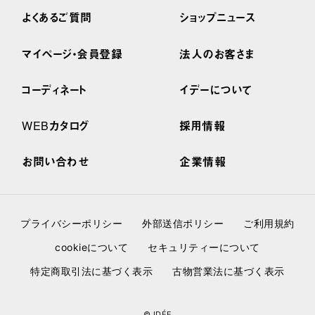
よくあるご質問
ショップニュース
マイページ・会員登録
法人のお客さま
コーディネート
イデーについて
WEBカタログ
採用情報
お問い合わせ
企業情報
プライバシーポリシー
外部送信ポリシー
ご利用規約
cookieについて
セキュリティーについて
特定商取引法に基づく表示
古物営業法に基づく表示
© IDÉE