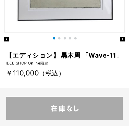
【エディション】 黒木周 「Wave-11」
IDEE SHOP Online限定
￥110,000
（税込）