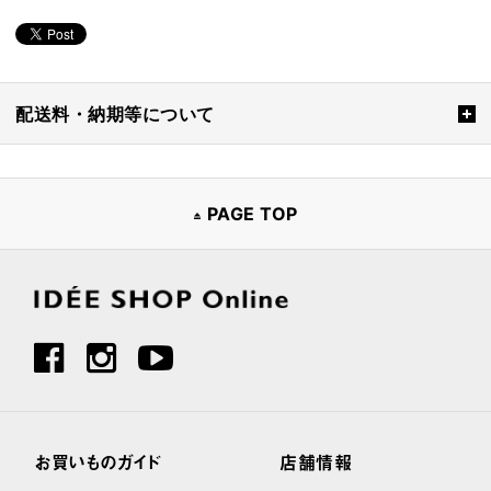
配送料・納期等について
PAGE TOP
お買いものガイド
店舗情報