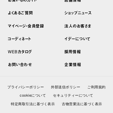
よくあるご質問
ショップニュース
マイページ・会員登録
法人のお客さま
コーディネート
イデーについて
WEBカタログ
採用情報
お問い合わせ
企業情報
プライバシーポリシー
外部送信ポリシー
ご利用規約
cookieについて
セキュリティーについて
特定商取引法に基づく表示
古物営業法に基づく表示