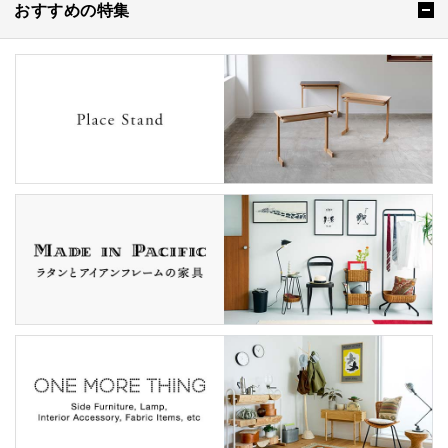
おすすめの特集