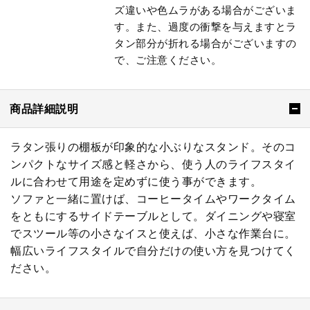
ズ違いや色ムラがある場合がございま
す。また、過度の衝撃を与えますとラ
タン部分が折れる場合がございますの
で、ご注意ください。
商品詳細説明
ラタン張りの棚板が印象的な小ぶりなスタンド。そのコ
ンパクトなサイズ感と軽さから、使う人のライフスタイ
ルに合わせて用途を定めずに使う事ができます。
ソファと一緒に置けば、コーヒータイムやワークタイム
をともにするサイドテーブルとして。ダイニングや寝室
でスツール等の小さなイスと使えば、小さな作業台に。
幅広いライフスタイルで自分だけの使い方を見つけてく
ださい。