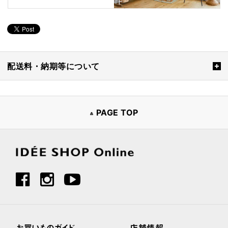
配送料・納期等について
PAGE TOP
お買いものガイド
店舗情報