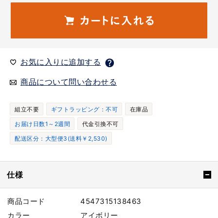
お気に入りに追加する
商品について問い合わせる
組立不要
ギフトラッピング：不可
在庫品
お届け日数1～2週間
代金引換不可
配送区分：大型便3(送料￥2,530)
仕様
商品コード
4547315138463
カラー
アイボリー