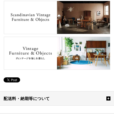
配送料・納期等について