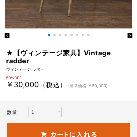
★【ヴィンテージ家具】Vintage
radder
ヴィンテージ ラダー
50%OFF
￥30,000
（税込）
(通常価格 ￥60,000)
数量