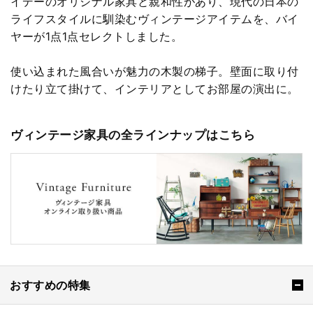
イデーのオリジナル家具と親和性があり、現代の日本の
ライフスタイルに馴染むヴィンテージアイテムを、バイ
ヤーが1点1点セレクトしました。
使い込まれた風合いが魅力の木製の梯子。壁面に取り付
けたり立て掛けて、インテリアとしてお部屋の演出に。
ヴィンテージ家具の全ラインナップはこちら
おすすめの特集