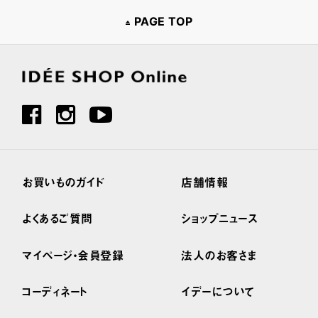
PAGE TOP
お買いものガイド
店舗情報
よくあるご質問
ショップニュース
マイページ・会員登録
法人のお客さま
コーディネート
イデーについて