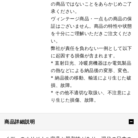
の商品ではないことをあらかじめご了
承ください。
ヴィンテージ商品・一点もの商品の保
証はございません。商品の特性や状態
を十分にご理解いただきご注文くださ
い。
弊社が責任を負わない一例として以下
に起因する損傷が含まれます。
* 直射日光、冷暖房機器ほか電気製品
の熱などによる納品後の変形、変色。
* 納品後の移動、輸送により生じた破
損、故障。
* その他不適切な取扱い、不注意によ
り生じた損傷、故障。
商品詳細説明