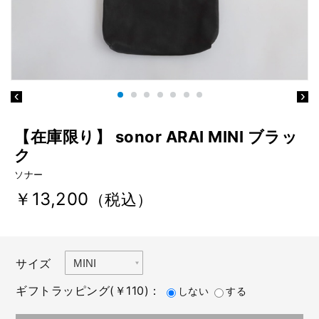
【在庫限り】 sonor ARAI MINI ブラッ
ク
ソナー
￥13,200
（税込）
サイズ
ギフトラッピング(￥110)：
しない
する