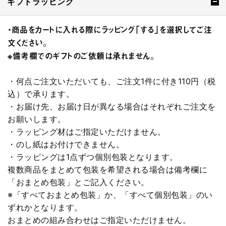
ギフトラッピング
・商品をカートに入れる際にラッピング「する」を選択してご注
文ください。
※備考欄でのギフトのご依頼は承れません。
・何点ご注文いただいても、ご注文1件に付き110円（税
込）で承ります。
・お届け先、お届け日が異なる場合はそれぞれご注文を
お願いします。
・ラッピング材はご指定いただけません。
・のし紙はお付けできません。
・ラッピングは1点ずつ個別包装となります。
複数商品をまとめて包装を希望される場合は備考欄に
「おまとめ包装」とご記入ください。
※「すべておまとめ包装」か、「すべて個別包装」のい
ずれかとなります。
おまとめの組み合わせはご指定いただけません。