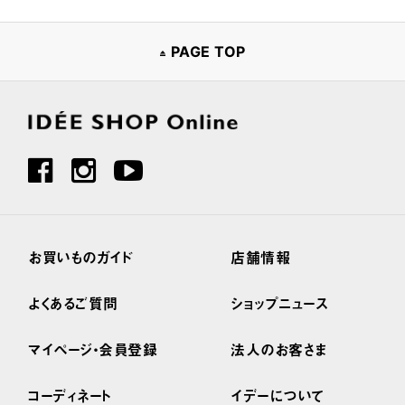
PAGE TOP
お買いものガイド
店舗情報
よくあるご質問
ショップニュース
マイページ・会員登録
法人のお客さま
コーディネート
イデーについて