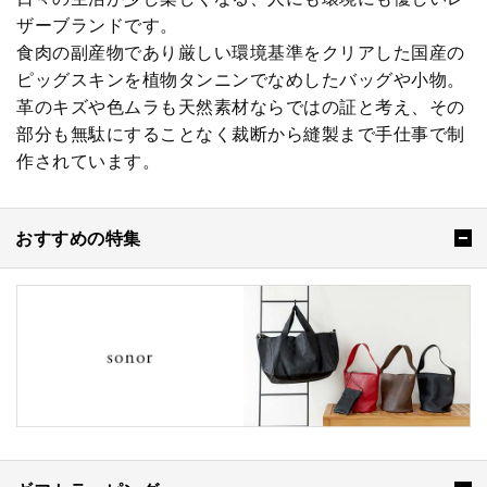
ザーブランドです。
食肉の副産物であり厳しい環境基準をクリアした国産の
ピッグスキンを植物タンニンでなめしたバッグや小物。
革のキズや色ムラも天然素材ならではの証と考え、その
部分も無駄にすることなく裁断から縫製まで手仕事で制
作されています。
おすすめの特集