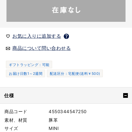
お気に入りに追加する
商品について問い合わせる
ギフトラッピング：可能
お届け日数1～2週間
配送区分：宅配便(送料￥500)
仕様
商品コード
4550344547250
素材、材質
豚革
サイズ
MINI