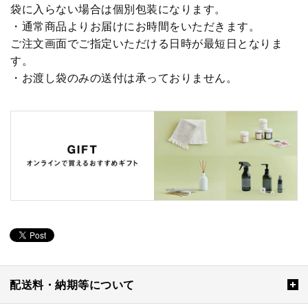
袋に入らない場合は個別包装になります。
・通常商品よりお届けにお時間をいただきます。
ご注文画面でご指定いただける日時が最短日となりま
す。
・お渡し袋のみの送付は承っておりません。
配送料・納期等について