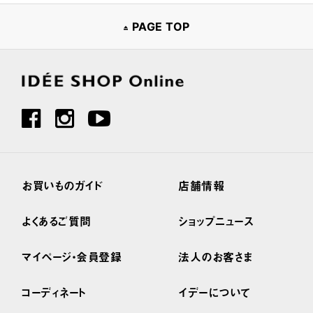
PAGE TOP
お買いものガイド
店舗情報
よくあるご質問
ショップニュース
マイページ・会員登録
法人のお客さま
コーディネート
イデーについて