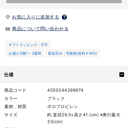
お気に入りに追加する
商品について問い合わせる
ギフトラッピング：不可
お届け日数1～2週間
配送区分：宅配便(送料￥500)
仕様
商品コード
4550344296974
カラー
ブラック
素材、材質
ポロプロピレン
サイズ
約 直径26.5×高さ41 (cm) ※奥行最大
33(cm)