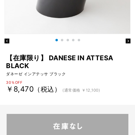
【在庫限り】 DANESE IN ATTESA
BLACK
ダネーゼ インアテッサ ブラック
30％OFF
￥8,470
（税込）
(通常価格 ￥12,100)