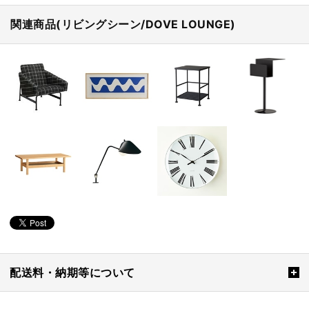
関連商品(リビングシーン/DOVE LOUNGE)
配送料・納期等について