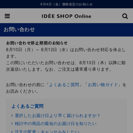
9月4日（金）価格改定のお知らせ
お問い合わせ
お問い合わせ停止期間のお知らせ
8月10日（月）～ 8月12日（水）はお問い合わせ対応を休止し
ます。
この間にいただいたお問い合わせは、8月13日（木）以降に順
次返信いたします。なお、ご注文は通常通り承ります。
お問い合わせの前に「
よくあるご質問
」「
お買い物ガイド
」を
お読みください。
よくあるご質問
選択したお届け日より早く届けられますか？
検討中の商品の最短のお届け日を知りたい
注文の変更・キャンセルをしたい