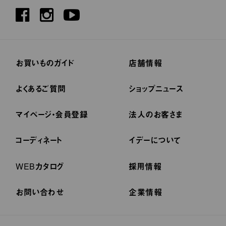
お買いものガイド
店舗情報
よくあるご質問
ショップニュース
マイページ・会員登録
法人のお客さま
コーディネート
イデーについて
WEBカタログ
採用情報
お問い合わせ
企業情報