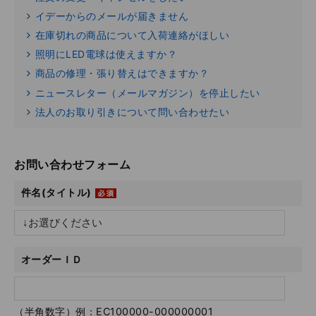
イデーからのメールが届きません
在庫切れの商品について入荷連絡がほしい
照明にLED電球は使えますか？
商品の修理・張り替えはできますか？
ニュースレター（メールマガジン）を停止したい
法人のお取り引きについて問い合わせたい
お問い合わせフォーム
件名(タイトル)
オーダーＩＤ
（半角数字）例：EC100000-000000001