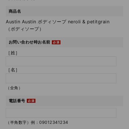
商品名
Austin Austin ボディソープ neroli & petitgrain
（ボディソープ）
お問い合わせ時お名前
［姓］
［名］
（全角）
電話番号
（半角数字）例：09012341234