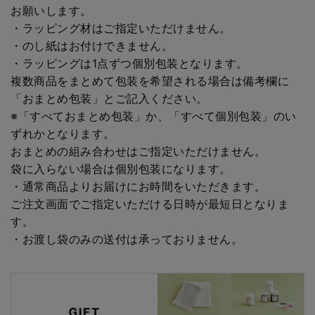
お願いします。
・ラッピング材はご指定いただけません。
・のし紙はお付けできません。
・ラッピングは1点ずつ個別包装となります。
複数商品をまとめて包装を希望される場合は備考欄に
「おまとめ包装」とご記入ください。
※「すべておまとめ包装」か、「すべて個別包装」のい
ずれかとなります。
おまとめの組み合わせはご指定いただけません。
袋に入らない場合は個別包装になります。
・通常商品よりお届けにお時間をいただきます。
ご注文画面でご指定いただける日時が最短日となりま
す。
・お渡し袋のみの送付は承っておりません。