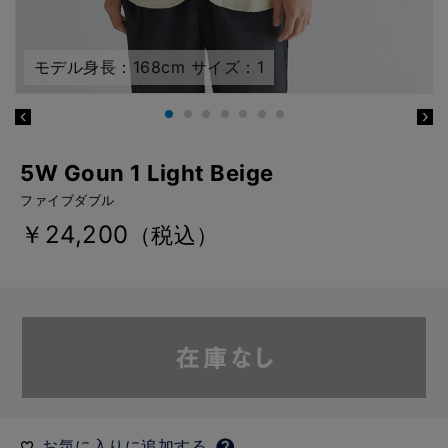
モデル身長：168cm サイズ：1
5W Goun 1 Light Beige
ファイブダブル
￥24,200
（税込）
お気に入りに追加する