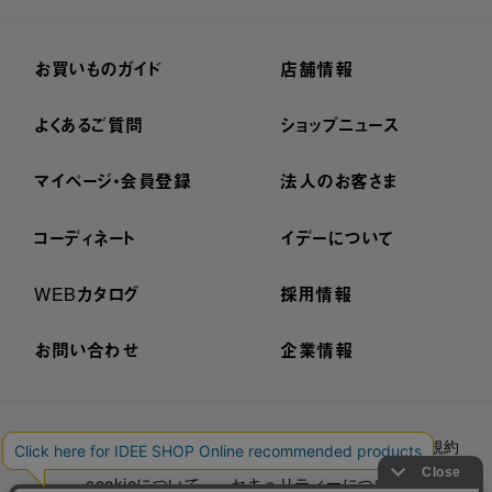
お買いものガイド
店舗情報
よくあるご質問
ショップニュース
マイページ・会員登録
法人のお客さま
コーディネート
イデーについて
WEBカタログ
採用情報
お問い合わせ
企業情報
プライバシーポリシー
外部送信ポリシー
ご利用規約
cookieについて
セキュリティーについて