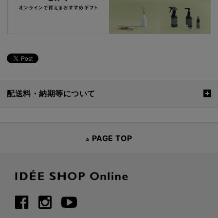
配送料・納期等について
PAGE TOP