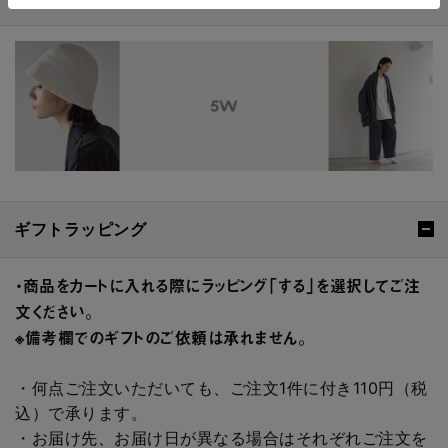
ギフトラッピング
・商品をカートに入れる際にラッピング「する」を選択してご注
文ください。
※備考欄でのギフトのご依頼は承れません。
・何点ご注文いただいても、ご注文1件に付き110円（税
込）で承ります。
・お届け先、お届け日が異なる場合はそれぞれご注文を