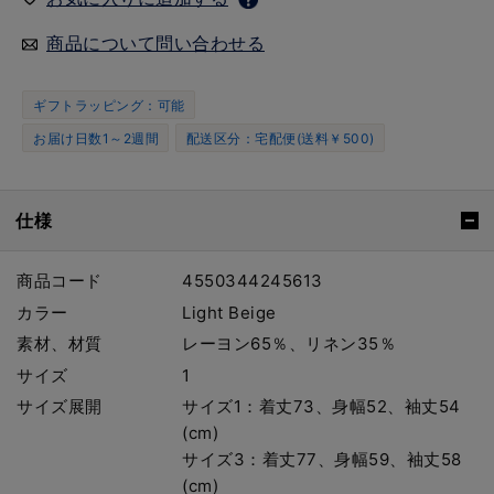
商品について問い合わせる
ギフトラッピング：可能
お届け日数1～2週間
配送区分：宅配便(送料￥500)
仕様
商品コード
4550344245613
カラー
Light Beige
素材、材質
レーヨン65％、リネン35％
サイズ
1
サイズ展開
サイズ1：着丈73、身幅52、袖丈54
(cm)
サイズ3：着丈77、身幅59、袖丈58
(cm)