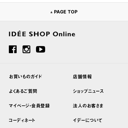
PAGE TOP
お買いものガイド
店舗情報
よくあるご質問
ショップニュース
マイページ・会員登録
法人のお客さま
コーディネート
イデーについて