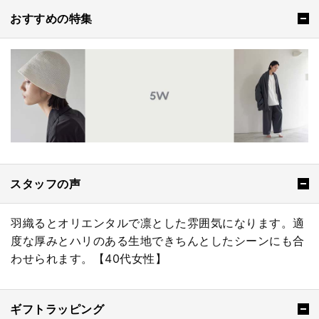
おすすめの特集
スタッフの声
羽織るとオリエンタルで凛とした雰囲気になります。適
度な厚みとハリのある生地できちんとしたシーンにも合
わせられます。【40代女性】
ギフトラッピング