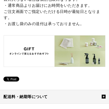
・通常商品よりお届けにお時間をいただきます。
ご注文画面でご指定いただける日時が最短日となりま
す。
・お渡し袋のみの送付は承っておりません。
配送料・納期等について