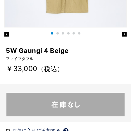
5W Gaungi 4 Beige
ファイブダブル
￥33,000
（税込）
お気に入りに追加する