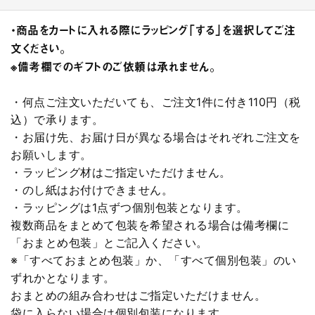
・商品をカートに入れる際にラッピング「する」を選択してご注
文ください。
※備考欄でのギフトのご依頼は承れません。
・何点ご注文いただいても、ご注文1件に付き110円（税
込）で承ります。
・お届け先、お届け日が異なる場合はそれぞれご注文を
お願いします。
・ラッピング材はご指定いただけません。
・のし紙はお付けできません。
・ラッピングは1点ずつ個別包装となります。
複数商品をまとめて包装を希望される場合は備考欄に
「おまとめ包装」とご記入ください。
※「すべておまとめ包装」か、「すべて個別包装」のい
ずれかとなります。
おまとめの組み合わせはご指定いただけません。
袋に入らない場合は個別包装になります。