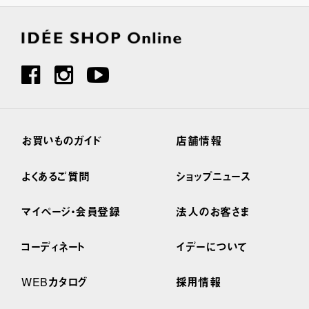
お買いものガイド
店舗情報
よくあるご質問
ショップニュース
マイページ・会員登録
法人のお客さま
コーディネート
イデーについて
WEBカタログ
採用情報