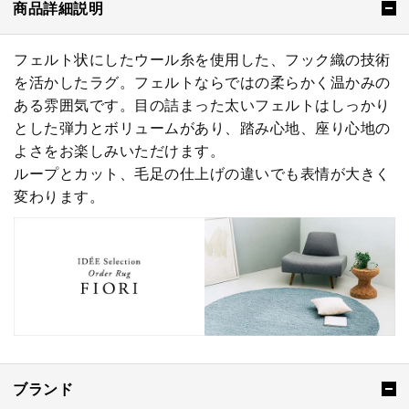
商品詳細説明
フェルト状にしたウール糸を使用した、フック織の技術
を活かしたラグ。フェルトならではの柔らかく温かみの
ある雰囲気です。目の詰まった太いフェルトはしっかり
とした弾力とボリュームがあり、踏み心地、座り心地の
よさをお楽しみいただけます。
ループとカット、毛足の仕上げの違いでも表情が大きく
変わります。
ブランド