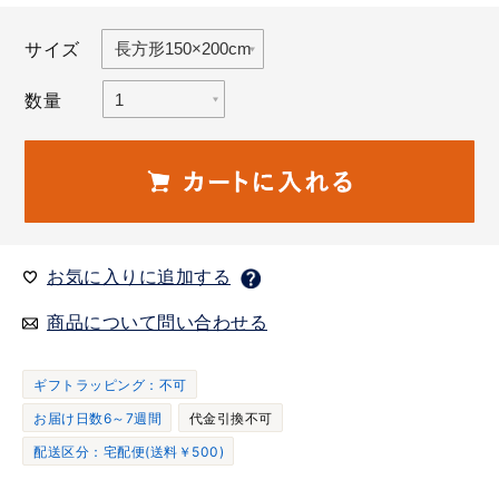
サイズ
数量
お気に入りに追加する
商品について問い合わせる
ギフトラッピング：不可
お届け日数6～7週間
代金引換不可
配送区分：宅配便(送料￥500)