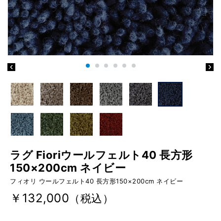
ラグ Fioriウールフェルト40 長方形
150×200cm ネイビー
フィオリ ウールフェルト40 長方形150×200cm ネイビー
￥132,000
（税込）