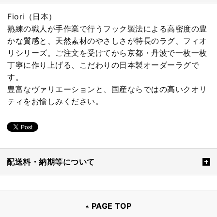
Fiori（日本）
熟練の職人が手作業で行うフック製法による高密度の豊
かな質感と、天然素材のやさしさが特長のラグ、フィオ
リシリーズ。ご注文を受けてから京都・丹波で一枚一枚
丁寧に作り上げる、こだわりの日本製オーダーラグで
す。
豊富なヴァリエーションと、国産ならではの高いクオリ
ティをお愉しみください。
配送料・納期等について
PAGE TOP