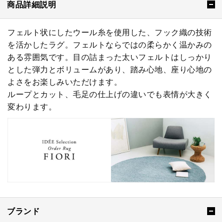
商品詳細説明
フェルト状にしたウール糸を使用した、フック織の技術
を活かしたラグ。フェルトならではの柔らかく温かみの
ある雰囲気です。目の詰まった太いフェルトはしっかり
とした弾力とボリュームがあり、踏み心地、座り心地の
よさをお楽しみいただけます。
ループとカット、毛足の仕上げの違いでも表情が大きく
変わります。
ブランド