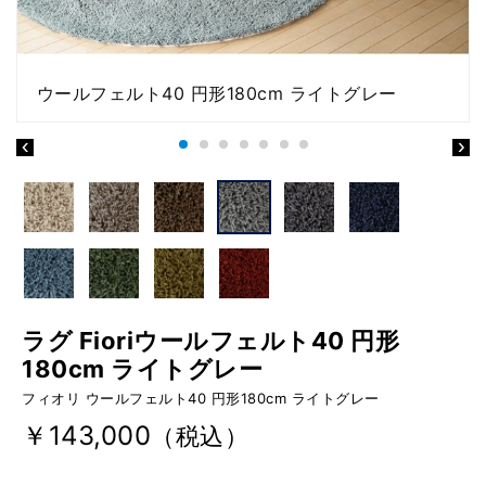
ウールフェルト40 円形180cm ライトグレー
ラグ Fioriウールフェルト40 円形
180cm ライトグレー
フィオリ ウールフェルト40 円形180cm ライトグレー
￥143,000
（税込）