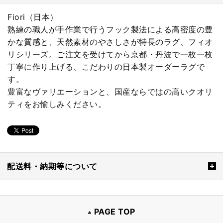
Fiori（日本）
熟練の職人が手作業で行うフック製法による高密度の豊
かな質感と、天然素材のやさしさが特長のラグ、フィオ
リシリーズ。ご注文を受けてから京都・丹波で一枚一枚
丁寧に作り上げる、こだわりの日本製オーダーラグで
す。
豊富なヴァリエーションと、国産ならではの高いクオリ
ティをお愉しみください。
配送料・納期等について
PAGE TOP