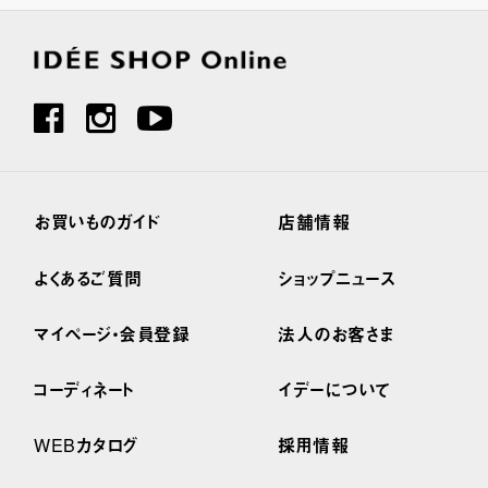
お買いものガイド
店舗情報
よくあるご質問
ショップニュース
マイページ・会員登録
法人のお客さま
コーディネート
イデーについて
WEBカタログ
採用情報