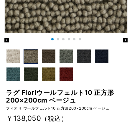
ラグ Fioriウールフェルト10 正方形
200×200cm ベージュ
フィオリ ウールフェルト10 正方形200×200cm ベージュ
￥138,050
（税込）