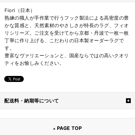
Fiori（日本）
熟練の職人が手作業で行うフック製法による高密度の豊
かな質感と、天然素材のやさしさが特長のラグ、フィオ
リシリーズ。ご注文を受けてから京都・丹波で一枚一枚
丁寧に作り上げる、こだわりの日本製オーダーラグで
す。
豊富なヴァリエーションと、国産ならではの高いクオリ
ティをお愉しみください。
配送料・納期等について
PAGE TOP