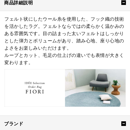
商品詳細説明
フェルト状にしたウール糸を使用した、フック織の技術
を活かしたラグ。フェルトならではの柔らかく温かみの
ある雰囲気です。目の詰まった太いフェルトはしっかり
とした弾力とボリュームがあり、踏み心地、座り心地の
よさをお楽しみいただけます。
ループとカット、毛足の仕上げの違いでも表情が大きく
変わります。
ブランド