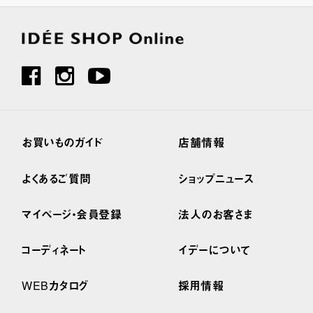
お買いものガイド
店舗情報
よくあるご質問
ショップニュース
マイページ・会員登録
法人のお客さま
コーディネート
イデーについて
WEBカタログ
採用情報