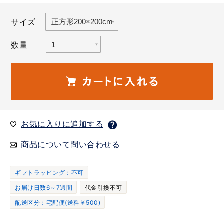
サイズ
数量
お気に入りに追加する
商品について問い合わせる
ギフトラッピング：不可
お届け日数6～7週間
代金引換不可
配送区分：宅配便(送料￥500)