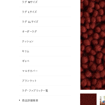
ラグ Mサイズ
ラグ Lサイズ
ラグ LLサイズ
オーダーラグ
クッション
キリム
ギャベ
マルチカバー
ブランケット
ラグ・ファブリック一覧
商品詳細検索