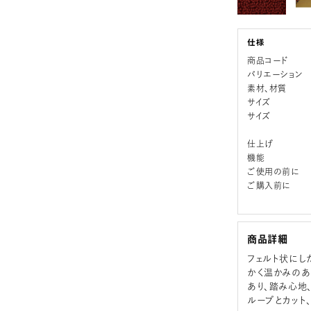
商品コード
バリエーション
素材、材質
サイズ
サイズ
仕上げ
機能
ご使用の前に
ご購入前に
商品詳細
フェルト状にし
かく温かみのあ
あり、踏み心地
ループとカット