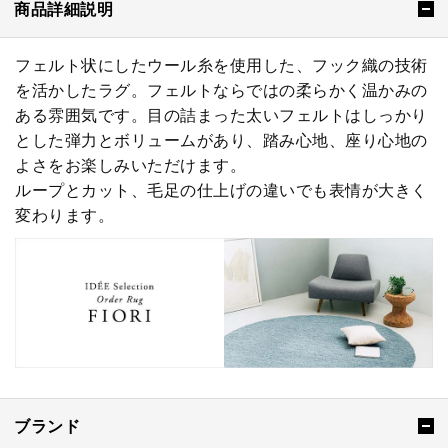
商品詳細説明
フェルト状にしたウール糸を使用した、フック織の技術
を活かしたラグ。フェルトならではの柔らかく温かみの
ある雰囲気です。目の詰まった太いフェルトはしっかり
とした弾力とボリュームがあり、踏み心地、座り心地の
よさをお楽しみいただけます。
ループとカット、毛足の仕上げの違いでも表情が大きく
変わります。
ブランド