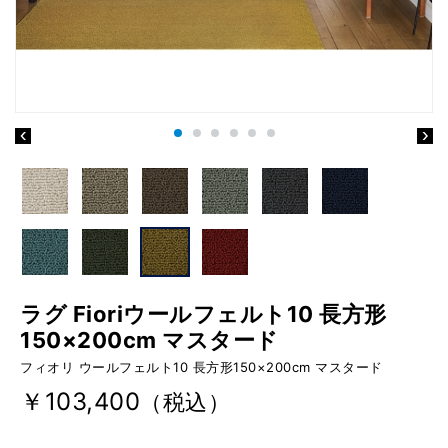
ラグ Fioriウールフェルト10 長方形
150×200cm マスタード
フィオリ ウールフェルト10 長方形150×200cm マスタード
￥103,400
（税込）