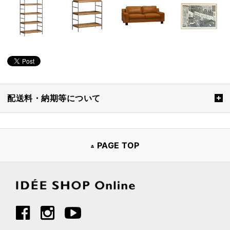
配送料・納期等について
PAGE TOP