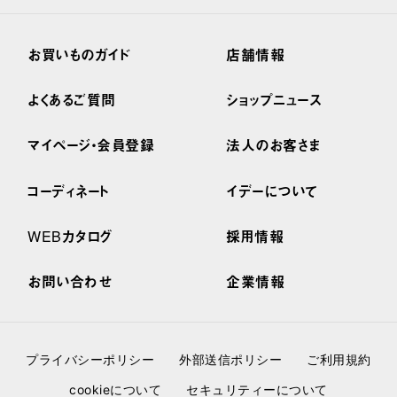
お買いものガイド
店舗情報
よくあるご質問
ショップニュース
マイページ・会員登録
法人のお客さま
コーディネート
イデーについて
WEBカタログ
採用情報
お問い合わせ
企業情報
プライバシーポリシー
外部送信ポリシー
ご利用規約
cookieについて
セキュリティーについて