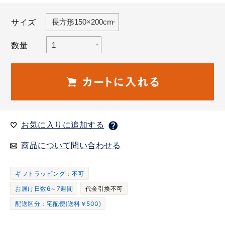
サイズ
数量
お気に入りに追加する
商品について問い合わせる
ギフトラッピング：不可
お届け日数6～7週間
代金引換不可
配送区分：宅配便(送料￥500)