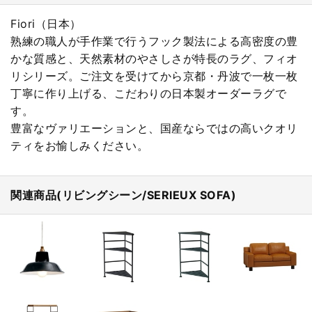
Fiori（日本）
熟練の職人が手作業で行うフック製法による高密度の豊
かな質感と、天然素材のやさしさが特長のラグ、フィオ
リシリーズ。ご注文を受けてから京都・丹波で一枚一枚
丁寧に作り上げる、こだわりの日本製オーダーラグで
す。
豊富なヴァリエーションと、国産ならではの高いクオリ
ティをお愉しみください。
関連商品(リビングシーン/SERIEUX SOFA)