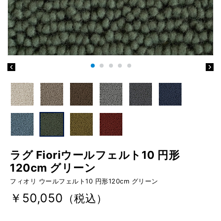
ラグ Fioriウールフェルト10 円形
120cm グリーン
フィオリ ウールフェルト10 円形120cm グリーン
￥50,050
（税込）