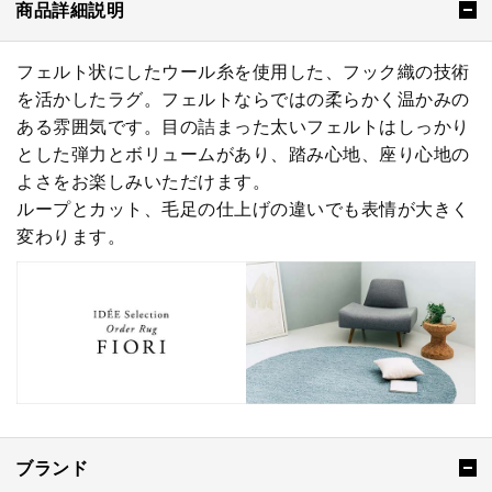
商品詳細説明
フェルト状にしたウール糸を使用した、フック織の技術
を活かしたラグ。フェルトならではの柔らかく温かみの
ある雰囲気です。目の詰まった太いフェルトはしっかり
とした弾力とボリュームがあり、踏み心地、座り心地の
よさをお楽しみいただけます。
ループとカット、毛足の仕上げの違いでも表情が大きく
変わります。
ブランド