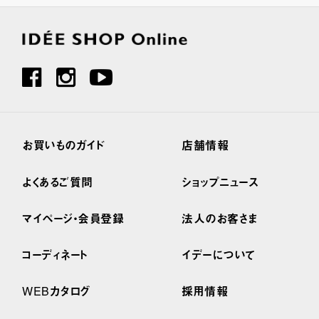
お買いものガイド
店舗情報
よくあるご質問
ショップニュース
マイページ・会員登録
法人のお客さま
コーディネート
イデーについて
WEBカタログ
採用情報