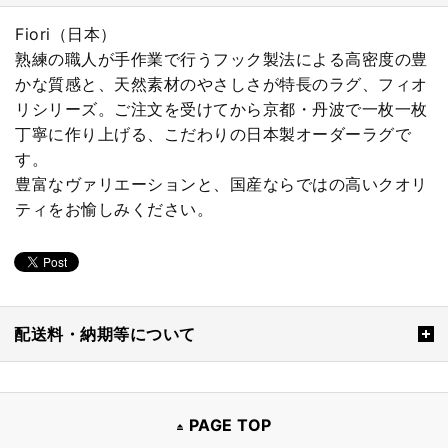
Fiori（日本）
熟練の職人が手作業で行うフック製法による高密度の豊
かな質感と、天然素材のやさしさが特長のラグ、フィオ
リシリーズ。ご注文を受けてから京都・丹波で一枚一枚
丁寧に作り上げる、こだわりの日本製オーダーラグで
す。
豊富なヴァリエーションと、国産ならではの高いクオリ
ティをお愉しみください。
配送料・納期等について
PAGE TOP