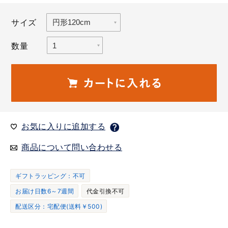
サイズ
数量
お気に入りに追加する
商品について問い合わせる
ギフトラッピング：不可
お届け日数6～7週間
代金引換不可
配送区分：宅配便(送料￥500)