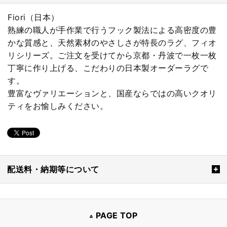
Fiori（日本）
熟練の職人が手作業で行うフック製法による高密度の豊
かな質感と、天然素材のやさしさが特長のラグ、フィオ
リシリーズ。ご注文を受けてから京都・丹波で一枚一枚
丁寧に作り上げる、こだわりの日本製オーダーラグで
す。
豊富なヴァリエーションと、国産ならではの高いクオリ
ティをお愉しみください。
配送料・納期等について
PAGE TOP