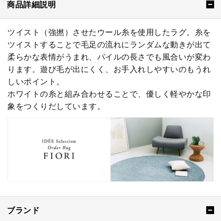
商品詳細説明
ツイスト（強撚）させたウール糸を使用したラグ。糸を
ツイストすることで毛足の流れにランダムな動きが出て
柔らかな表情がうまれ、パイルの長さでも風合いが変わ
ります。遊び毛が出にくく、お手入れしやすいのもうれ
しいポイント。
ホワイトの糸と組み合わせることで、優しく軽やかな印
象をつくりだしています。
ブランド