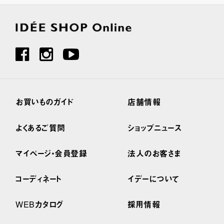
お買いものガイド
店舗情報
よくあるご質問
ショップニュース
マイページ・会員登録
法人のお客さま
コーディネート
イデーについて
WEBカタログ
採用情報