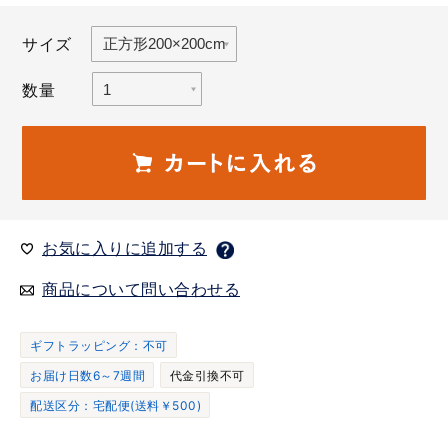
サイズ
数量
お気に入りに追加する
商品について問い合わせる
ギフトラッピング：不可
お届け日数6～7週間
代金引換不可
配送区分：宅配便(送料￥500)