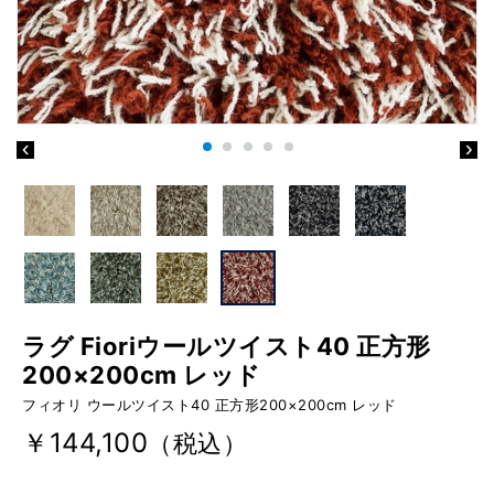
ラグ Fioriウールツイスト40 正方形
200×200cm レッド
フィオリ ウールツイスト40 正方形200×200cm レッド
￥144,100
（税込）