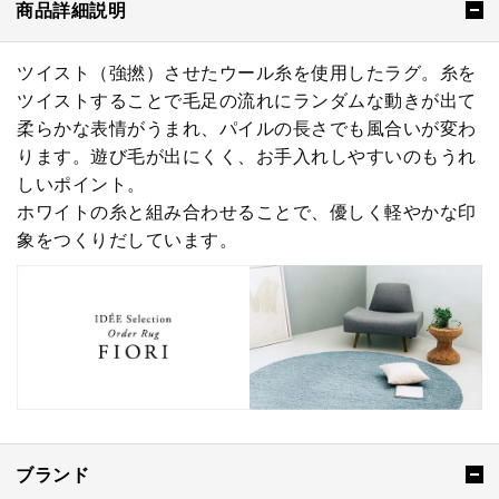
商品詳細説明
ツイスト（強撚）させたウール糸を使用したラグ。糸を
ツイストすることで毛足の流れにランダムな動きが出て
柔らかな表情がうまれ、パイルの長さでも風合いが変わ
ります。遊び毛が出にくく、お手入れしやすいのもうれ
しいポイント。
ホワイトの糸と組み合わせることで、優しく軽やかな印
象をつくりだしています。
ブランド