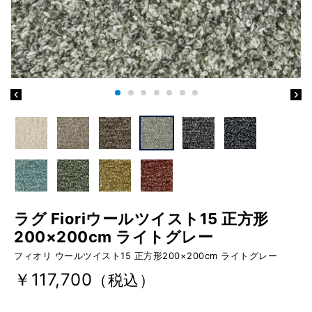
ラグ Fioriウールツイスト15 正方形
200×200cm ライトグレー
フィオリ ウールツイスト15 正方形200×200cm ライトグレー
￥117,700
（税込）