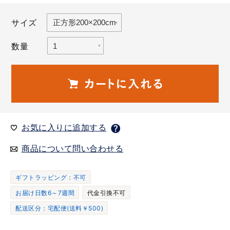
サイズ
数量
お気に入りに追加する
商品について問い合わせる
ギフトラッピング：不可
お届け日数6～7週間
代金引換不可
配送区分：宅配便(送料￥500)