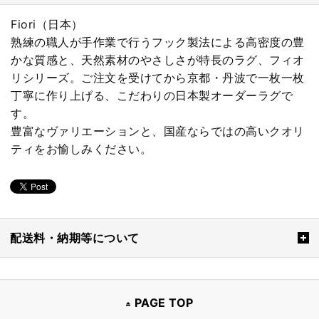
Fiori（日本）
熟練の職人が手作業で行うフック製法による高密度の豊
かな質感と、天然素材のやさしさが特長のラグ、フィオ
リシリーズ。ご注文を受けてから京都・丹波で一枚一枚
丁寧に作り上げる、こだわりの日本製オーダーラグで
す。
豊富なヴァリエーションと、国産ならではの高いクオリ
ティをお愉しみください。
配送料・納期等について
PAGE TOP