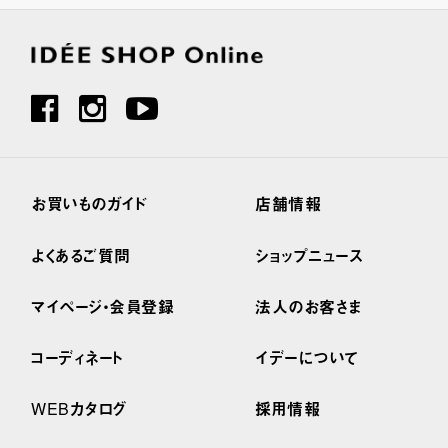
お買いものガイド
店舗情報
よくあるご質問
ショップニュース
マイページ・会員登録
法人のお客さま
コーディネート
イデーについて
WEBカタログ
採用情報