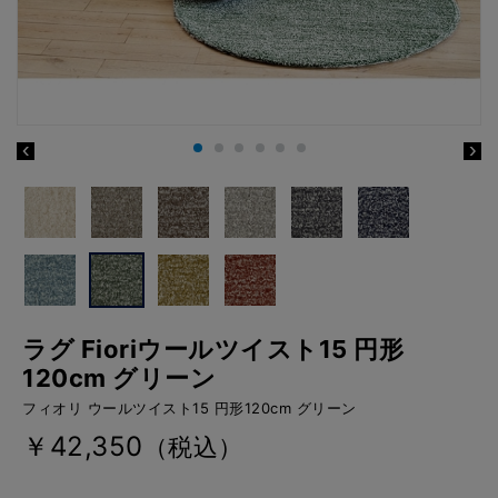
ラグ Fioriウールツイスト15 円形
120cm グリーン
フィオリ ウールツイスト15 円形120cm グリーン
￥42,350
（税込）