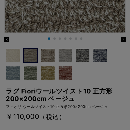
ラグ Fioriウールツイスト10 正方形
200×200cm ベージュ
フィオリ ウールツイスト10 正方形200×200cm ベージュ
￥110,000
（税込）