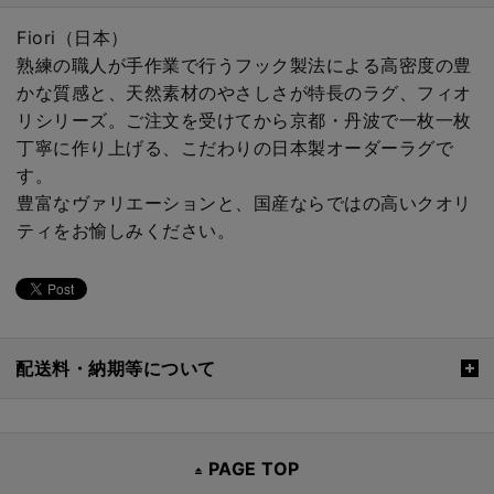
Fiori（日本）
熟練の職人が手作業で行うフック製法による高密度の豊
かな質感と、天然素材のやさしさが特長のラグ、フィオ
リシリーズ。ご注文を受けてから京都・丹波で一枚一枚
丁寧に作り上げる、こだわりの日本製オーダーラグで
す。
豊富なヴァリエーションと、国産ならではの高いクオリ
ティをお愉しみください。
配送料・納期等について
PAGE TOP