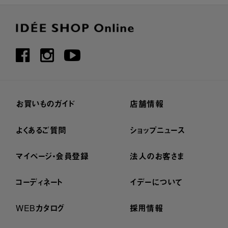
お買いものガイド
店舗情報
よくあるご質問
ショップニュース
マイページ・会員登録
法人のお客さま
コーディネート
イデーについて
WEBカタログ
採用情報