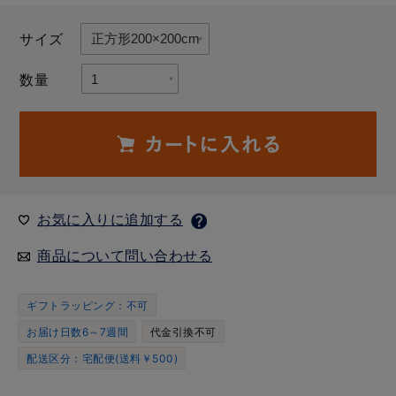
サイズ
数量
お気に入りに追加する
商品について問い合わせる
ギフトラッピング：不可
お届け日数6～7週間
代金引換不可
配送区分：宅配便(送料￥500)