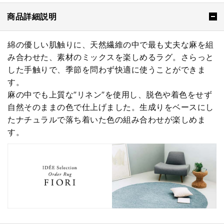
商品詳細説明
綿の優しい肌触りに、天然繊維の中で最も丈夫な麻を組
み合わせた、素材のミックスを楽しめるラグ。さらっと
した手触りで、季節を問わず快適に使うことができま
す。
麻の中でも上質な”リネン”を使用し、脱色や着色をせず
自然そのままの色で仕上げました。生成りをベースにし
たナチュラルで落ち着いた色の組み合わせが楽しめま
す。