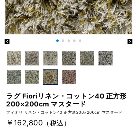
ラグ Fioriリネン・コットン40 正方形
200×200cm マスタード
フィオリ リネン・コットン40 正方形200×200cm マスタード
￥162,800
（税込）