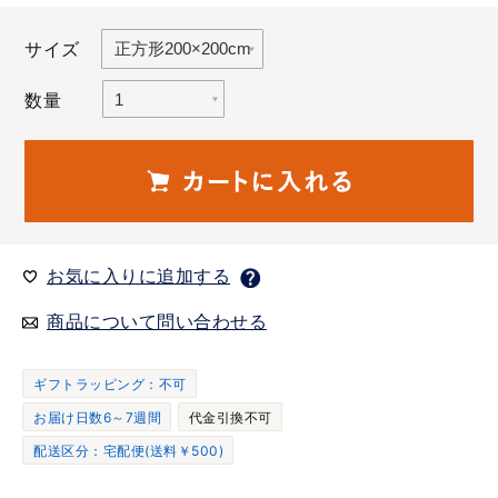
サイズ
数量
お気に入りに追加する
商品について問い合わせる
ギフトラッピング：不可
お届け日数6～7週間
代金引換不可
配送区分：宅配便(送料￥500)