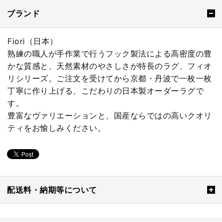
ブランド
Fiori（日本）
熟練の職人が手作業で行うフック製法による高密度の豊
かな質感と、天然素材のやさしさが特長のラグ、フィオ
リシリーズ。ご注文を受けてから京都・丹波で一枚一枚
丁寧に作り上げる、こだわりの日本製オーダーラグで
す。
豊富なヴァリエーションと、国産ならではの高いクオリ
ティをお愉しみください。
配送料・納期等について