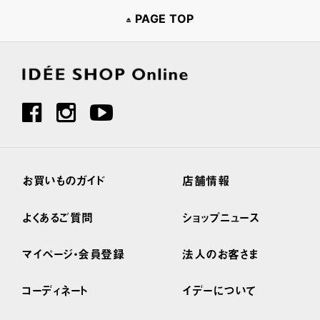
PAGE TOP
お買いものガイド
店舗情報
よくあるご質問
ショップニュース
マイページ・会員登録
法人のお客さま
コーディネート
イデーについて