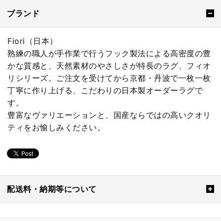
ブランド
Fiori（日本）
熟練の職人が手作業で行うフック製法による高密度の豊
かな質感と、天然素材のやさしさが特長のラグ、フィオ
リシリーズ。ご注文を受けてから京都・丹波で一枚一枚
丁寧に作り上げる、こだわりの日本製オーダーラグで
す。
豊富なヴァリエーションと、国産ならではの高いクオリ
ティをお愉しみください。
配送料・納期等について