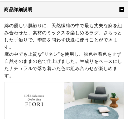
商品詳細説明
綿の優しい肌触りに、天然繊維の中で最も丈夫な麻を組
み合わせた、素材のミックスを楽しめるラグ。さらっと
した手触りで、季節を問わず快適に使うことができま
す。
麻の中でも上質な”リネン”を使用し、脱色や着色をせず
自然そのままの色で仕上げました。生成りをベースにし
たナチュラルで落ち着いた色の組み合わせが楽しめま
す。