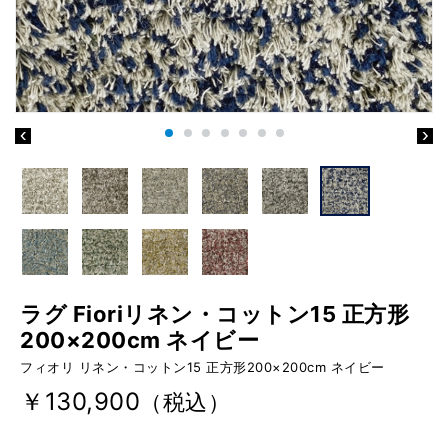
ラグ Fioriリネン・コットン15 正方形
200×200cm ネイビー
フィオリ リネン・コットン15 正方形200×200cm ネイビー
￥130,900
（税込）