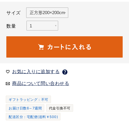
サイズ
数量
お気に入りに追加する
商品について問い合わせる
ギフトラッピング：不可
お届け日数6～7週間
代金引換不可
配送区分：宅配便(送料￥500)