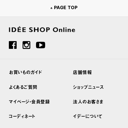
PAGE TOP
お買いものガイド
店舗情報
よくあるご質問
ショップニュース
マイページ・会員登録
法人のお客さま
コーディネート
イデーについて