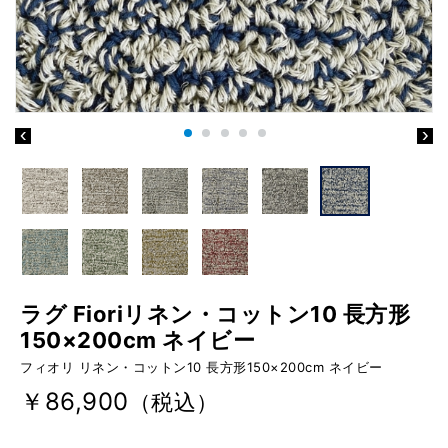
ラグ Fioriリネン・コットン10 長方形
150×200cm ネイビー
フィオリ リネン・コットン10 長方形150×200cm ネイビー
￥86,900
（税込）