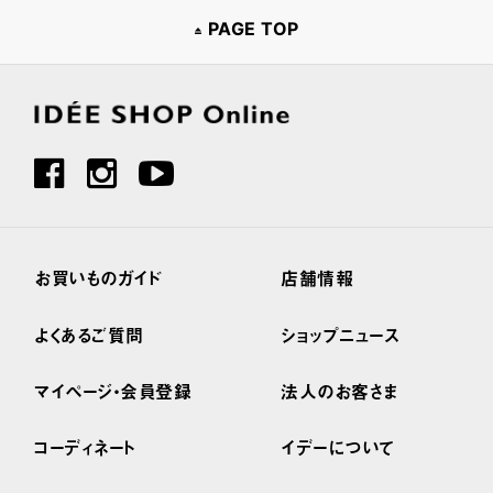
PAGE TOP
お買いものガイド
店舗情報
よくあるご質問
ショップニュース
マイページ・会員登録
法人のお客さま
コーディネート
イデーについて