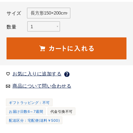
サイズ
数量
お気に入りに追加する
商品について問い合わせる
ギフトラッピング：不可
お届け日数6～7週間
代金引換不可
配送区分：宅配便(送料￥500)