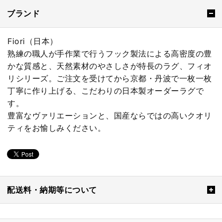
ブランド
Fiori（日本）
熟練の職人が手作業で行うフック製法による高密度の豊
かな質感と、天然素材のやさしさが特長のラグ、フィオ
リシリーズ。ご注文を受けてから京都・丹波で一枚一枚
丁寧に作り上げる、こだわりの日本製オーダーラグで
す。
豊富なヴァリエーションと、国産ならではの高いクオリ
ティをお愉しみください。
配送料・納期等について