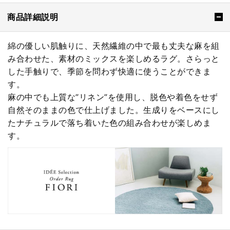
商品詳細説明
綿の優しい肌触りに、天然繊維の中で最も丈夫な麻を組
み合わせた、素材のミックスを楽しめるラグ。さらっと
した手触りで、季節を問わず快適に使うことができま
す。
麻の中でも上質な”リネン”を使用し、脱色や着色をせず
自然そのままの色で仕上げました。生成りをベースにし
たナチュラルで落ち着いた色の組み合わせが楽しめま
す。