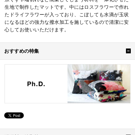
生地で制作したマットです。中にはロスフラワーで作れ
たドライフラワーが入っており、こぼしても水滴が玉状
になるほどの強力な撥水加工を施しているので清潔に安
心してお使いいただけます。
おすすめの特集