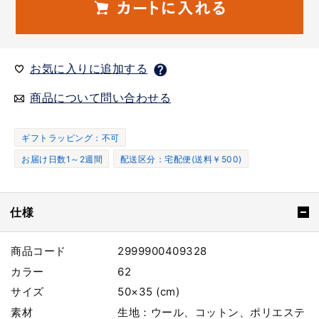
お気に入りに追加する
商品について問い合わせる
ギフトラッピング：不可
お届け日数1～2週間
配送区分：宅配便(送料￥500)
仕様
商品コード
2999900409328
カラー
62
サイズ
50×35 (cm)
素材
生地：ウール、コットン、ポリエステ