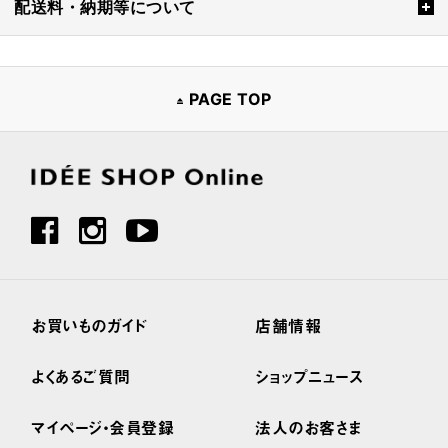
配送料・納期等について
PAGE TOP
お買いものガイド
店舗情報
よくあるご質問
ショップニュース
マイページ・会員登録
法人のお客さま