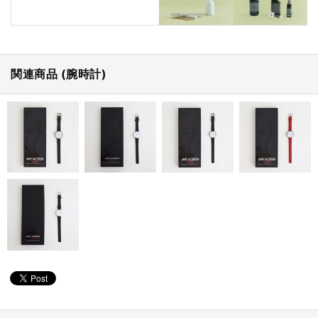
関連商品 (腕時計)