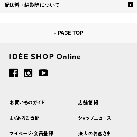
配送料・納期等について
PAGE TOP
お買いものガイド
店舗情報
よくあるご質問
ショップニュース
マイページ・会員登録
法人のお客さま