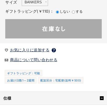
サイズ
ギフトラッピング(￥110)：
しない
する
お気に入りに追加する
商品について問い合わせる
ギフトラッピング：可能
お届け日数1～2週間
配送区分：宅配便(送料￥500)
仕様