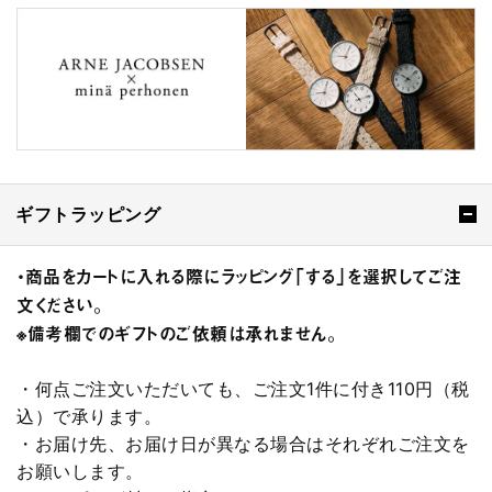
ギフトラッピング
・商品をカートに入れる際にラッピング「する」を選択してご注
文ください。
※備考欄でのギフトのご依頼は承れません。
・何点ご注文いただいても、ご注文1件に付き110円（税
込）で承ります。
・お届け先、お届け日が異なる場合はそれぞれご注文を
お願いします。