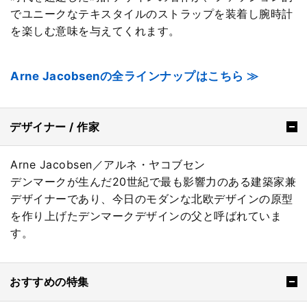
でユニークなテキスタイルのストラップを装着し腕時計
を楽しむ意味を与えてくれます。
Arne Jacobsenの全ラインナップはこちら ≫
デザイナー / 作家
Arne Jacobsen／アルネ・ヤコブセン
デンマークが生んだ20世紀で最も影響力のある建築家兼
デザイナーであり、今日のモダンな北欧デザインの原型
を作り上げたデンマークデザインの父と呼ばれていま
す。
おすすめの特集