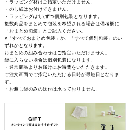
・ラッピング材はご指定いただけません。
・のし紙はお付けできません。
・ラッピングは1点ずつ個別包装となります。
複数商品をまとめて包装を希望される場合は備考欄に
「おまとめ包装」とご記入ください。
※「すべておまとめ包装」か、「すべて個別包装」のい
ずれかとなります。
おまとめの組み合わせはご指定いただけません。
袋に入らない場合は個別包装になります。
・通常商品よりお届けにお時間をいただきます。
ご注文画面でご指定いただける日時が最短日となりま
す。
・お渡し袋のみの送付は承っておりません。