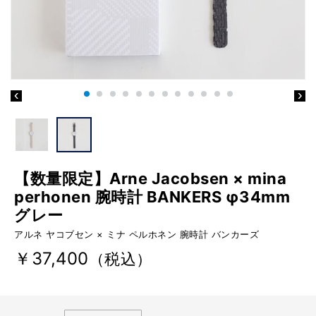
【数量限定】Arne Jacobsen × mina
perhonen 腕時計 BANKERS φ34mm
グレー
アルネ ヤコブセン × ミナ ペルホネン 腕時計 バンカーズ
￥37,400
（税込）