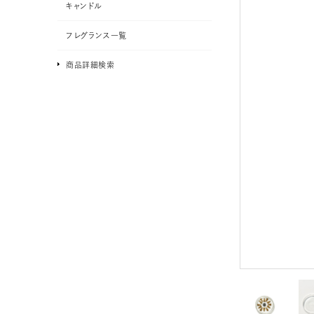
キャンドル
フレグランス一覧
商品詳細検索