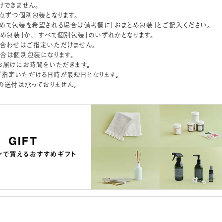
けできません。
1点ずつ個別包装となります。
めて包装を希望される場合は備考欄に「おまとめ包装」とご記入ください。
とめ包装」か、「すべて個別包装」のいずれかとなります。
合わせはご指定いただけません。
合は個別包装になります。
お届けにお時間をいただきます。
指定いただける日時が最短日となります。
の送付は承っておりません。