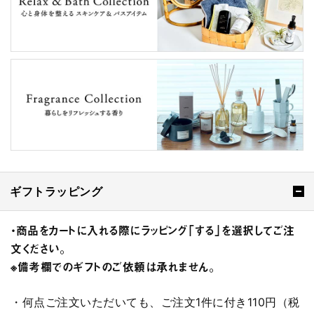
ギフトラッピング
・商品をカートに入れる際にラッピング「する」を選択してご注
文ください。
※備考欄でのギフトのご依頼は承れません。
・何点ご注文いただいても、ご注文1件に付き110円（税