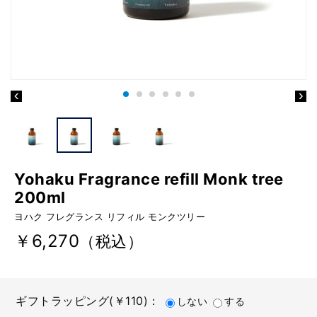
Yohaku Fragrance refill Monk tree
200ml
ヨハク フレグランス リフィル モンクツリー
￥6,270
（税込）
ギフトラッピング(￥110)：
しない
する