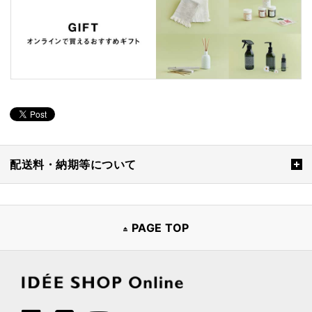
配送料・納期等について
PAGE TOP