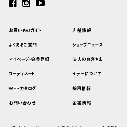
お買いものガイド
店舗情報
よくあるご質問
ショップニュース
マイページ・会員登録
法人のお客さま
コーディネート
イデーについて
WEBカタログ
採用情報
お問い合わせ
企業情報