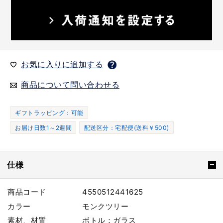
お気に入りに追加する
商品について問い合わせる
ギフトラッピング：可能
お届け日数1～2週間
配送区分：宅配便(送料￥500)
仕様
商品コード
4550512441625
カラー
モンクツリー
素材、材質
ボトル：ガラス