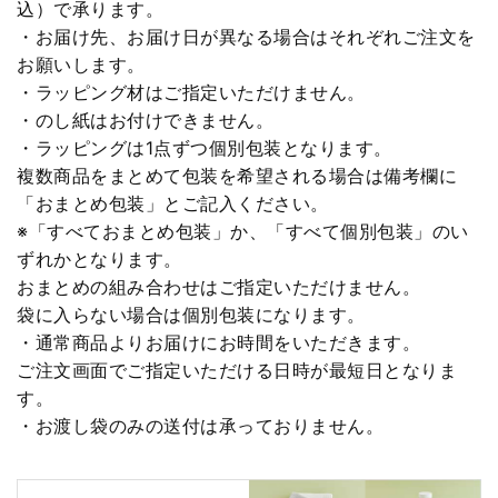
込）で承ります。
・お届け先、お届け日が異なる場合はそれぞれご注文を
お願いします。
・ラッピング材はご指定いただけません。
・のし紙はお付けできません。
・ラッピングは1点ずつ個別包装となります。
複数商品をまとめて包装を希望される場合は備考欄に
「おまとめ包装」とご記入ください。
※「すべておまとめ包装」か、「すべて個別包装」のい
ずれかとなります。
おまとめの組み合わせはご指定いただけません。
袋に入らない場合は個別包装になります。
・通常商品よりお届けにお時間をいただきます。
ご注文画面でご指定いただける日時が最短日となりま
す。
・お渡し袋のみの送付は承っておりません。