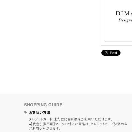
SHOPPING GUIDE
お支払い方法
クレジットカード、または代金引換をご利用いただけます。
※［代金引換不可］マークの付いた商品は、クレジットカード決済のみ
ご利用いただけます。