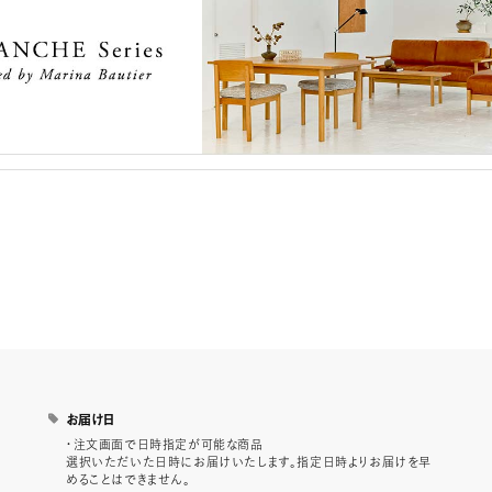
お届け日
・注文画面で日時指定が可能な商品
選択いただいた日時にお届けいたします。指定日時よりお届けを早
めることはできません。