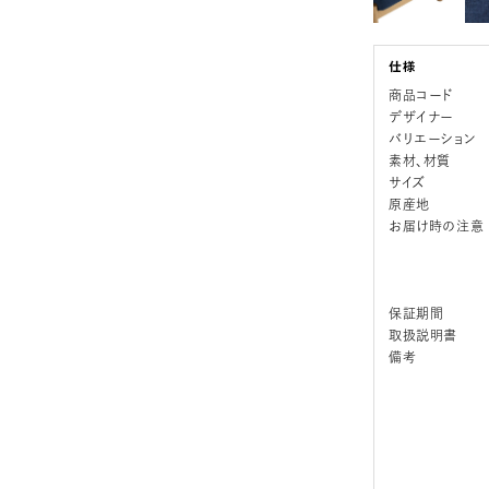
商品コード
デザイナー
バリエーション
素材、材質
サイズ
原産地
お届け時の注意
保証期間
取扱説明書
備考