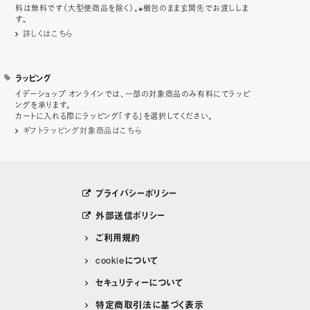
料は無料です（大型便商品を除く）。※梱包のまま玄関先でお渡ししま
す。
詳しくはこちら
ラッピング
イデーショップ オンラインでは、一部の対象商品のみ有料にてラッピ
ングを承ります。
カートに入れる際にラッピング「する」を選択してください。
ギフトラッピング対象商品はこちら
プライバシーポリシー
外部送信ポリシー
ご利用規約
cookieについて
セキュリティーについて
特定商取引法に基づく表示