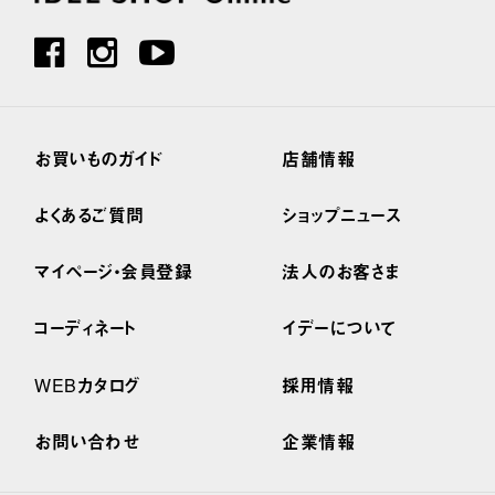
お買いものガイド
店舗情報
よくあるご質問
ショップニュース
マイページ・会員登録
法人のお客さま
コーディネート
イデーについて
WEBカタログ
採用情報
お問い合わせ
企業情報