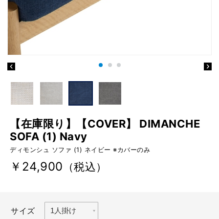
【在庫限り】【COVER】 DIMANCHE
SOFA (1) Navy
ディモンシュ ソファ (1) ネイビー ※カバーのみ
￥24,900
（税込）
サイズ