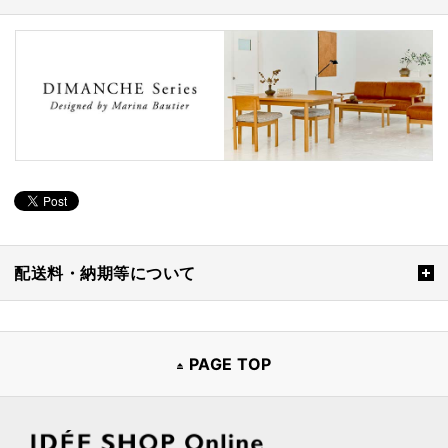
配送料・納期等について
PAGE TOP