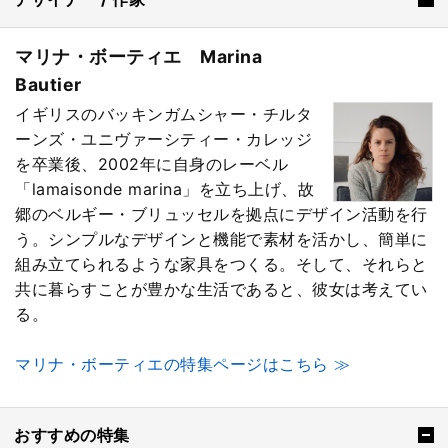
マリナ・ボーティエ Marina
Bautier
イギリスのバッキンガムシャー・チルタ
ーンズ・ユニヴァーシティー・カレッジ
を卒業後、2002年に自身のレーベル
「lamaisonde marina」を立ち上げ、故
郷のベルギー・ブリュッセルを拠点にデザイン活動を行
う。シンプルなデザインと機能で素材を活かし、簡単に
組み立てられるような家具をつくる。そして、それらと
共に暮らすことが豊かな生活であると、彼女は考えてい
る。
マリナ・ボーティエの特集ページはこちら ≫
おすすめの特集