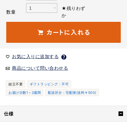
★残りわず
数量
か
お気に入りに追加する
商品について問い合わせる
組立不要
ギフトラッピング：不可
お届け日数1～2週間
配送区分：宅配便(送料￥500)
仕様