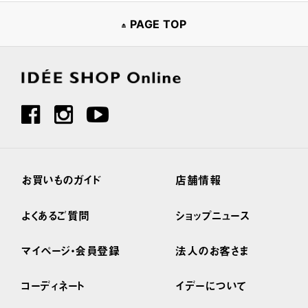
PAGE TOP
お買いものガイド
店舗情報
よくあるご質問
ショップニュース
マイページ・会員登録
法人のお客さま
コーディネート
イデーについて