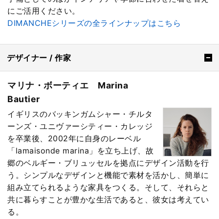
にご活用ください。
DIMANCHEシリーズの全ラインナップはこちら
デザイナー / 作家
マリナ・ボーティエ Marina
Bautier
イギリスのバッキンガムシャー・チルタ
ーンズ・ユニヴァーシティー・カレッジ
を卒業後、2002年に自身のレーベル
「lamaisonde marina」を立ち上げ、故
郷のベルギー・ブリュッセルを拠点にデザイン活動を行
う。シンプルなデザインと機能で素材を活かし、簡単に
組み立てられるような家具をつくる。そして、それらと
共に暮らすことが豊かな生活であると、彼女は考えてい
る。