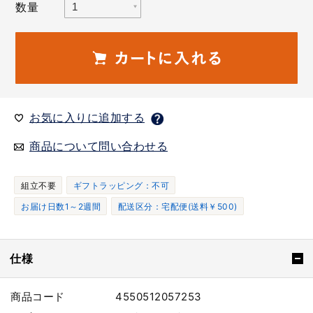
数量
お気に入りに追加する
商品について問い合わせる
組立不要
ギフトラッピング：不可
お届け日数1～2週間
配送区分：宅配便(送料￥500)
仕様
商品コード
4550512057253