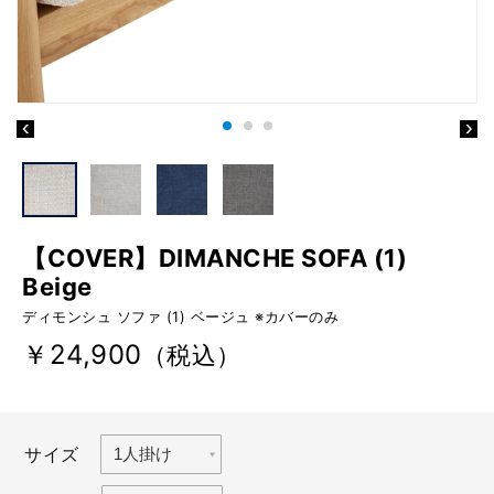
【COVER】DIMANCHE SOFA (1)
Beige
ディモンシュ ソファ (1) ベージュ ※カバーのみ
￥24,900
（税込）
サイズ