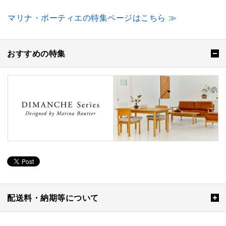
マリナ・ボーティエの特集ページはこちら ≫
おすすめの特集
配送料・納期等について