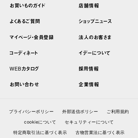
お買いものガイド
店舗情報
よくあるご質問
ショップニュース
マイページ・会員登録
法人のお客さま
コーディネート
イデーについて
WEBカタログ
採用情報
お問い合わせ
企業情報
プライバシーポリシー
外部送信ポリシー
ご利用規約
cookieについて
セキュリティーについて
特定商取引法に基づく表示
古物営業法に基づく表示