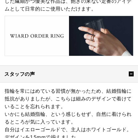
した繊細かつ優美な作品は、飽きの来ない定番のアイテ
ムとして日常的にご使用いただけます。
スタッフの声
指輪を常にはめている習慣が無かったため、結婚指輪に
抵抗がありましたが、こちらは細みのデザインで着けて
いることを忘れられます。
いかにも結婚指輪、という感じもせず、自然に着けられ
るところが気に入っています。
自分はイエローゴールドで、主人はホワイトゴールド。
デザインを1.5mmで揃えました。