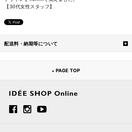
【30代女性スタッフ】
配送料・納期等について
PAGE TOP