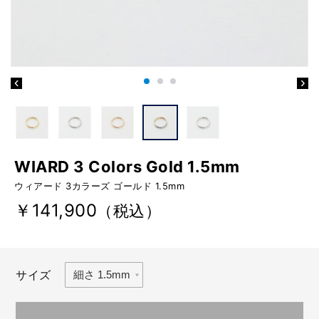
WIARD 3 Colors Gold 1.5mm
ウィアード 3カラーズ ゴールド 1.5mm
￥141,900
（税込）
サイズ