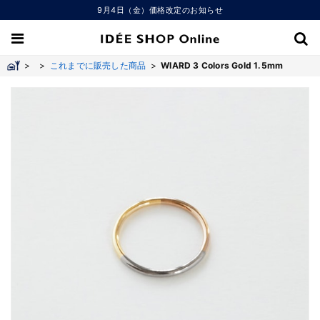
9月4日（金）価格改定のお知らせ
>
>
これまでに販売した商品
>
WIARD 3 Colors Gold 1.5mm