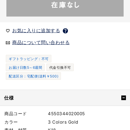
お気に入りに追加する
商品について問い合わせる
ギフトラッピング：不可
お届け日数5～6週間
代金引換不可
配送区分：宅配便(送料￥500)
仕様
商品コード
4550344020005
カラー
3 Colors Gold