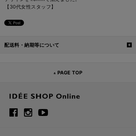
【30代女性スタッフ】
配送料・納期等について
PAGE TOP