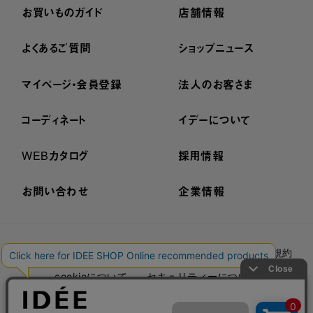
お買いものガイド
店舗情報
よくあるご質問
ショップニュース
マイページ・会員登録
法人のお客さま
コーディネート
イデーについて
WEBカタログ
採用情報
お問い合わせ
企業情報
プライバシーポリシー
外部送信ポリシー
ご利用規約
cookieについて
セキュリティーについて
特定商取引法に基づく表示
古物営業法に基づく表示