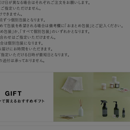
届け日が異なる場合はそれぞれご注文をお願いします。
はご指定いただけません。
けできません。
1点ずつ個別包装となります。
めて包装を希望される場合は備考欄に「おまとめ包装」とご記入ください。
とめ包装」か、「すべて個別包装」のいずれかとなります。
合わせはご指定いただけません。
合は個別包装になります。
お届けにお時間をいただきます。
指定いただける日時が最短日となります。
の送付は承っておりません。