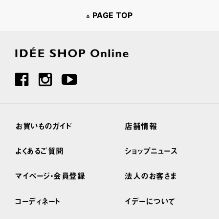
PAGE TOP
お買いものガイド
店舗情報
よくあるご質問
ショップニュース
マイページ・会員登録
法人のお客さま
コーディネート
イデーについて