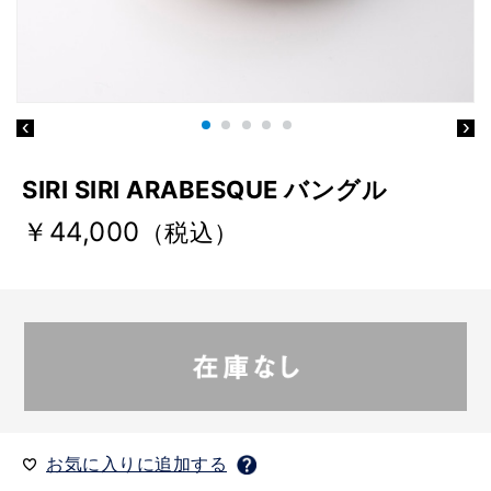
SIRI SIRI ARABESQUE バングル
￥44,000
（税込）
お気に入りに追加する