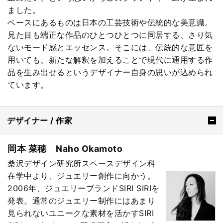
ました。
ベースにあるものは日本の工芸技術や伝統的な美意識。
見た目も端正な作品のひとつひとつに同居する、さり気
ないモード感とエッセンス。そこには、伝統的な意匠を
用いても、新たな解釈を加えることで現代に通用する作
品を生み出せるというデザイナー自身の思いが込められ
ています。
デザイナー / 作家
岡本 菜穂 Naho Okamoto
桑沢デザイン研究所スペースデザイン科
在学中より、ジュエリー創作に向かう。
2006年、ジュエリーブランドSIRI SIRIを
発表。通常のジュエリー制作にはあまり
見られないユニークな素材を活かすSIRI