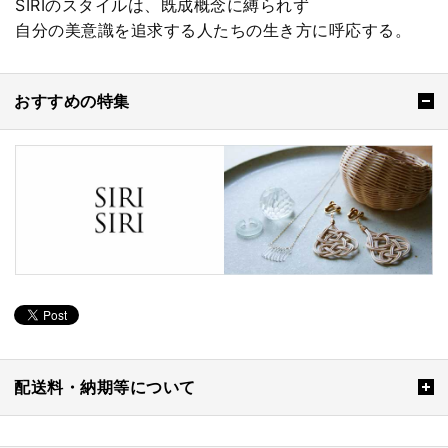
SIRIのスタイルは、既成概念に縛られず
自分の美意識を追求する人たちの生き方に呼応する。
おすすめの特集
配送料・納期等について