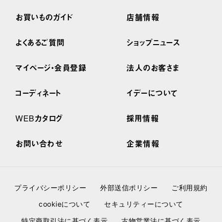
お買いものガイド
店舗情報
よくあるご質問
ショップニュース
マイページ・会員登録
法人のお客さま
コーディネート
イデーについて
WEBカタログ
採用情報
お問い合わせ
企業情報
プライバシーポリシー
外部送信ポリシー
ご利用規約
cookieについて
セキュリティーについて
特定商取引法に基づく表示
古物営業法に基づく表示