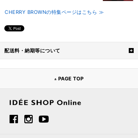
CHERRY BROWNの特集ページはこちら ≫
配送料・納期等について
PAGE TOP