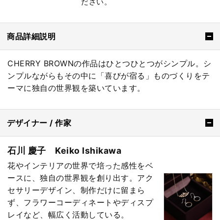
ださい。
商品詳細説明
CHERRY BROWNの作品はひとつひとつがシンプル。シ
ンプルながらもその中に「喜びが宿る」ものづくりをテ
ーマに独自の世界観を築いています。
デザイナー / 作家
石川 慶子 Keiko Ishikawa
花やインテリアの世界で培った感性をベ
ースに、独自の世界観を創り出す。アク
セサリーデザイン、制作だけに留まら
ず、フラワーコーディネートやディスプ
レイなど、幅広く活動している。