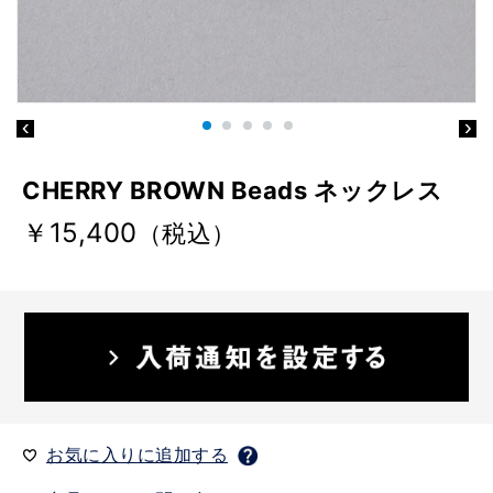
CHERRY BROWN Beads ネックレス
￥15,400
（税込）
お気に入りに追加する