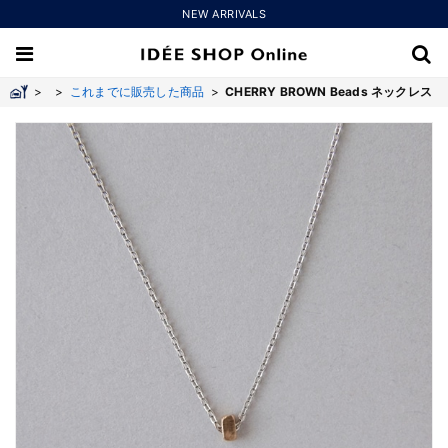
NEW ARRIVALS
>
>
これまでに販売した商品
>
CHERRY BROWN Beads ネックレス