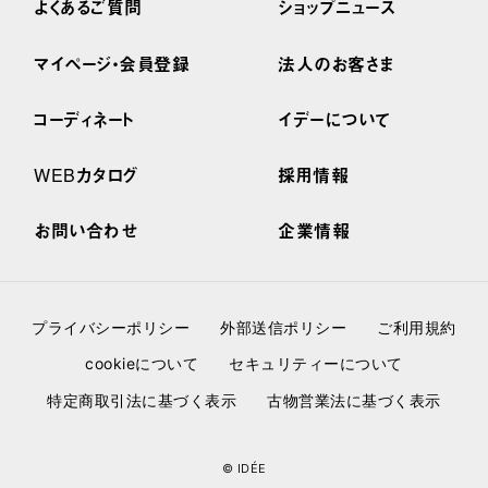
よくあるご質問
ショップニュース
マイページ・会員登録
法人のお客さま
コーディネート
イデーについて
WEBカタログ
採用情報
お問い合わせ
企業情報
プライバシーポリシー
外部送信ポリシー
ご利用規約
cookieについて
セキュリティーについて
特定商取引法に基づく表示
古物営業法に基づく表示
© IDÉE