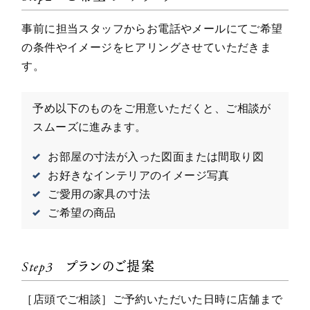
事前に担当スタッフからお電話やメールにてご希望
の条件やイメージをヒアリングさせていただきま
す。
予め以下のものをご用意いただくと、ご相談が
スムーズに進みます。
お部屋の寸法が入った図面または間取り図
お好きなインテリアのイメージ写真
ご愛用の家具の寸法
ご希望の商品
Step3
プランのご提案
［店頭でご相談］ご予約いただいた日時に店舗まで