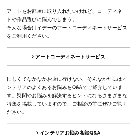
アートをお部屋に取り入れたいけれど、コーディネー
トや作品選びに悩んでしまう。
そんな場合はイデーのアートコーディネートサービス
をご利用ください。
アートコーディネートサービス
忙しくてなかなかお店に行けない、そんなかたにはイ
ンテリアのよくあるお悩みをQ&Aでご紹介していま
す。
疑問やお悩みを解決するヒントになるさまざまな
特集を掲載していますので、ご相談の前にぜひご覧く
ださい。
インテリアお悩み相談Q&A