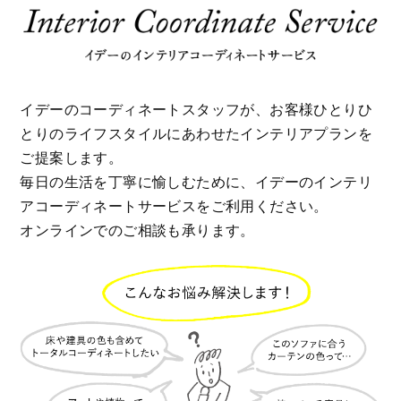
イデーのコーディネートスタッフが、お客様ひとりひ
とりのライフスタイルにあわせたインテリアプランを
ご提案します。
毎日の生活を丁寧に愉しむために、イデーのインテリ
アコーディネートサービスをご利用ください。
オンラインでのご相談も承ります。