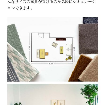
んなサイズの家具が置けるのか気軽にシミュレーシ
ョンできます。