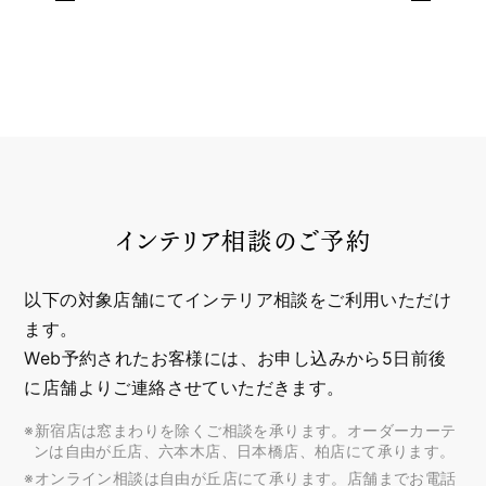
インテリア相談のご予約
以下の対象店舗にてインテリア相談をご利用いただけ
ます。
Web予約されたお客様には、お申し込みから5日前後
に店舗よりご連絡させていただきます。
※新宿店は窓まわりを除くご相談を承ります。オーダーカーテ
ンは自由が丘店、六本木店、日本橋店、柏店にて承ります。
※オンライン相談は自由が丘店にて承ります。店舗までお電話