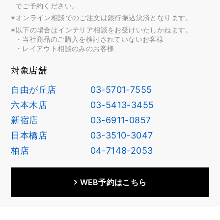
でご予約ください。
※オンライン相談でのご注文は銀行振込決済となります。
※以下の場合はインテリア相談をお受けいたしかねます。
・当社商品のご購入を検討されていないお客様
・レイアウト相談のみのお客様
対象店舗
自由が丘店
03-5701-7555
六本木店
03-5413-3455
新宿店
03-6911-0857
日本橋店
03-3510-3047
柏店
04-7148-2053
WEB予約はこちら