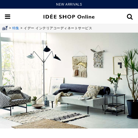
NEW ARRIVALS
>
>
特集
イデー インテリアコーディネートサービス