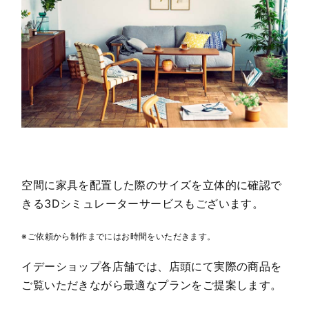
空間に家具を配置した際のサイズを立体的に確認で
きる3Dシミュレーターサービスもございます。
※ご依頼から制作までにはお時間をいただきます。
イデーショップ各店舗では、店頭にて実際の商品を
ご覧いただきながら最適なプランをご提案します。