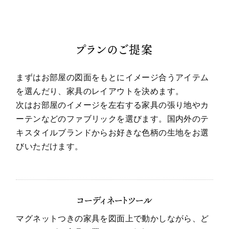
プランのご提案
まずはお部屋の図面をもとにイメージ合うアイテム
を選んだり、家具のレイアウトを決めます。
次はお部屋のイメージを左右する家具の張り地やカ
ーテンなどのファブリックを選びます。国内外のテ
キスタイルブランドからお好きな色柄の生地をお選
びいただけます。
コーディネートツール
マグネットつきの家具を図面上で動かしながら、ど