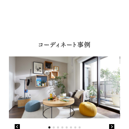
コーディネート事例