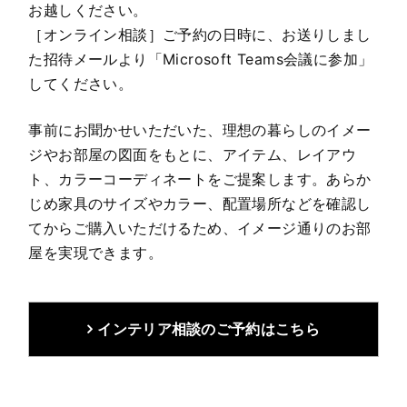
お越しください。
［オンライン相談］ご予約の日時に、お送りしまし
た招待メールより「Microsoft Teams会議に参加」
してください。
事前にお聞かせいただいた、理想の暮らしのイメー
ジやお部屋の図面をもとに、アイテム、レイアウ
ト、カラーコーディネートをご提案します。あらか
じめ家具のサイズやカラー、配置場所などを確認し
てからご購入いただけるため、イメージ通りのお部
屋を実現できます。
インテリア相談のご予約はこちら