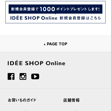
PAGE TOP
お買いものガイド
店舗情報