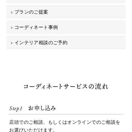
プランのご提案
コーディネート事例
インテリア相談のご予約
コーディネートサービスの流れ
Step1
お申し込み
店頭でのご相談、もしくはオンラインでのご相談を
お選びいただけます。