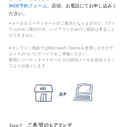
WEB予約フォーム
、店頭、お電話にてお申し込みく
ださい。
※トータルコーディネートのご案内となりますので、1アイ
テムのみご検討の方、レイアウトのみのご相談は承ること
ができません。
※オンライン相談ではMicrosoft Teamsを使用しますので、
カメラのついたデバイスをご準備ください。
事前にコーディネートサービスの招待メールを担当スタッ
フよりお送りします。
Step2
ご希望のヒアリング