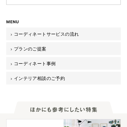
MENU
コーディネートサービスの流れ
プランのご提案
コーディネート事例
インテリア相談のご予約