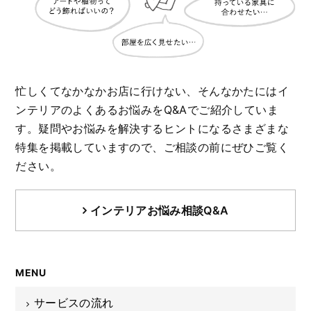
忙しくてなかなかお店に行けない、そんなかたにはイ
ンテリアのよくあるお悩みをQ&Aでご紹介していま
す。
疑問やお悩みを解決するヒントになるさまざまな
特集を掲載していますので、ご相談の前にぜひご覧く
ださい。
インテリアお悩み相談Q&A
MENU
サービスの流れ