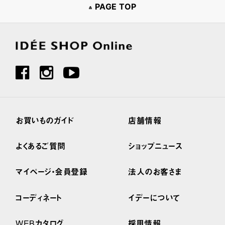
PAGE TOP
お買いものガイド
店舗情報
よくあるご質問
ショップニュース
マイページ・会員登録
法人のお客さま
コーディネート
イデーについて
WEBカタログ
採用情報