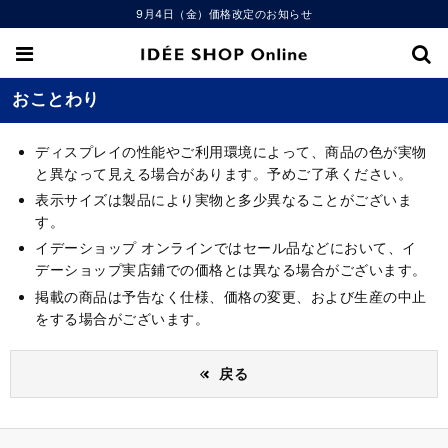
9月4日（金）価格改定のお知らせ
おことわり
ディスプレイの性能やご利用環境によって、商品の色が実物
と異なって見える場合があります。予めご了承ください。
表示サイズは製品により実物と多少異なることがございま
す。
イデーショップ オンラインではセール品などにおいて、イ
デーショップ実店鋪での価格とは異なる場合がございます。
掲載の商品は予告なく仕様、価格の変更、および生産の中止
をする場合がございます。
戻る