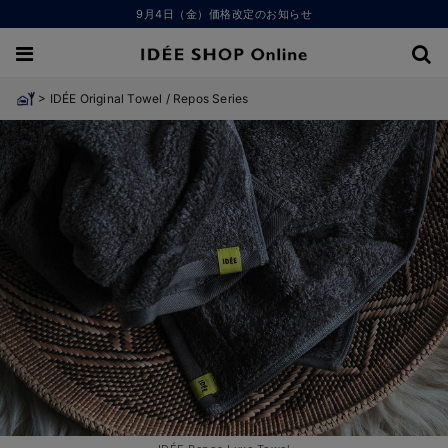
9月4日（金）価格改定のお知らせ
>
IDÉE Original Towel / Repos Series