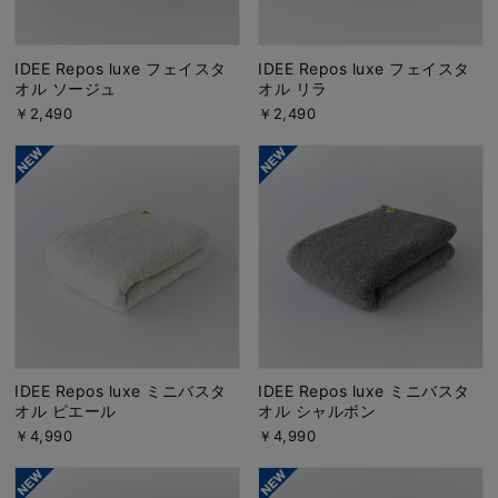
IDEE Repos luxe フェイスタ
IDEE Repos luxe フェイスタ
オル ソージュ
オル リラ
￥2,490
￥2,490
IDEE Repos luxe ミニバスタ
IDEE Repos luxe ミニバスタ
オル ピエール
オル シャルボン
￥4,990
￥4,990