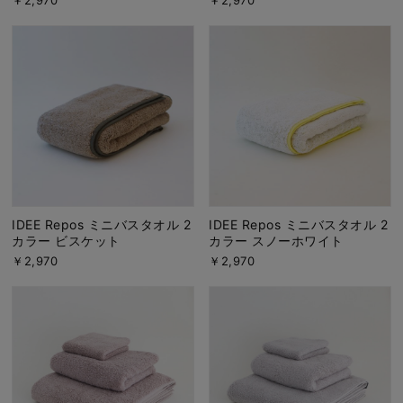
IDEE Repos ミニバスタオル 2
IDEE Repos ミニバスタオル 2
カラー ビスケット
カラー スノーホワイト
￥2,970
￥2,970