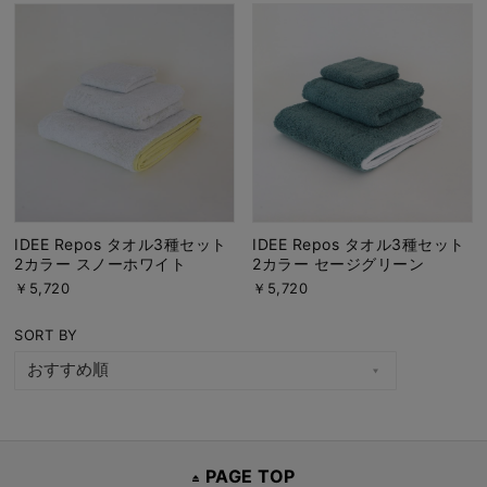
IDEE Repos タオル3種セット
IDEE Repos タオル3種セット
2カラー スノーホワイト
2カラー セージグリーン
￥5,720
￥5,720
SORT BY
PAGE TOP