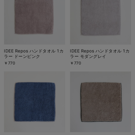
IDEE Repos ハンドタオル 1カ
IDEE Repos ハンドタオル 1カ
ラー ドーンピンク
ラー モダングレイ
￥770
￥770