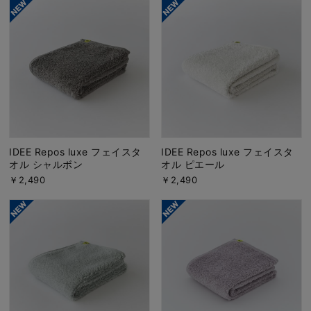
IDEE Repos luxe フェイスタ
IDEE Repos luxe フェイスタ
オル シャルボン
オル ピエール
￥2,490
￥2,490