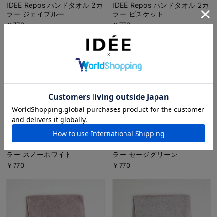
IDEE Repos ハンドタオル 2カ
IDEE Repos ハンドタオル 2カ
ラー ジェイブルー
ラー ビスケット
￥770
￥770
IDEE Repos ハンドタオル 2カ
IDEE Repos ハンドタオル 2カ
ラー スノーホワイト
ラー セージグリーン
￥770
￥770