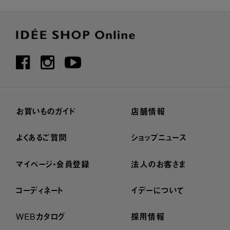
お買いものガイド
店舗情報
よくあるご質問
ショップニュース
マイページ・会員登録
法人のお客さま
コーディネート
イデーについて
WEBカタログ
採用情報