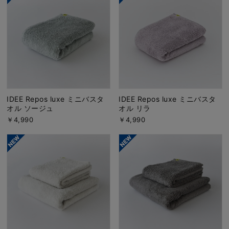
IDEE Repos luxe ミニバスタ
IDEE Repos luxe ミニバスタ
オル ソージュ
オル リラ
￥4,990
￥4,990