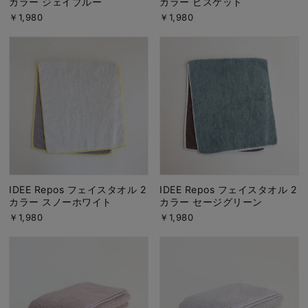
カラー ジェイブルー
カラー ビスケット
￥1,980
￥1,980
IDEE Repos フェイスタオル 2
IDEE Repos フェイスタオル 2
カラー スノーホワイト
カラー セージグリーン
￥1,980
￥1,980