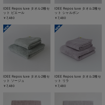
IDEE Repos luxe タオル2種セ
IDEE Repos luxe タオル2種セ
ット ピエール
ット シャルボン
￥7,480
￥7,480
IDEE Repos luxe タオル2種セ
IDEE Repos luxe タオル2種セ
ット ソージュ
ット リラ
￥7,480
￥7,480