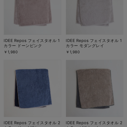
IDEE Repos フェイスタオル 1
IDEE Repos フェイスタオル 1
カラー ドーンピンク
カラー モダングレイ
￥1,980
￥1,980
IDEE Repos フェイスタオル 2
IDEE Repos フェイスタオル 2