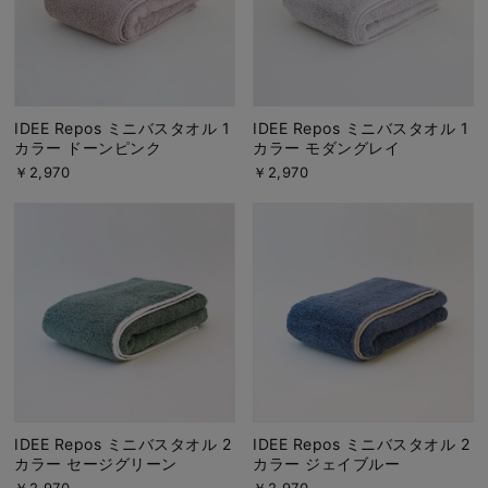
IDEE Repos ミニバスタオル 1
IDEE Repos ミニバスタオル 1
カラー ドーンピンク
カラー モダングレイ
￥2,970
￥2,970
IDEE Repos ミニバスタオル 2
IDEE Repos ミニバスタオル 2
カラー セージグリーン
カラー ジェイブルー
￥2,970
￥2,970