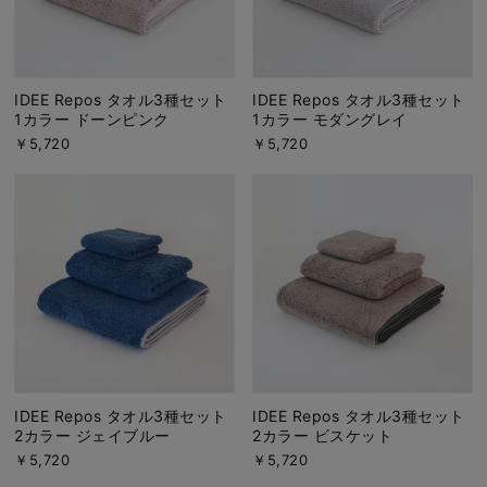
IDEE Repos タオル3種セット
IDEE Repos タオル3種セット
1カラー ドーンピンク
1カラー モダングレイ
￥5,720
￥5,720
IDEE Repos タオル3種セット
IDEE Repos タオル3種セット
2カラー ジェイブルー
2カラー ビスケット
￥5,720
￥5,720