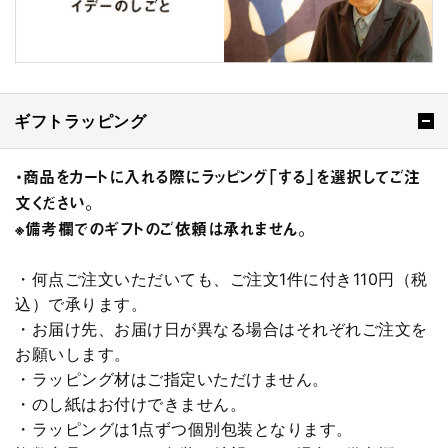
ギフトラッピング
・商品をカートに入れる際にラッピング「する」を選択してご注
文ください。
※備考欄でのギフトのご依頼は承れません。
・何点ご注文いただいても、ご注文1件に付き110円（税
込）で承ります。
・お届け先、お届け日が異なる場合はそれぞれご注文を
お願いします。
・ラッピング材はご指定いただけません。
・のし紙はお付けできません。
・ラッピングは1点ずつ個別包装となります。