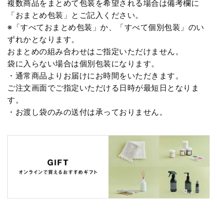
複数商品をまとめて包装を希望される場合は備考欄に
「おまとめ包装」とご記入ください。
※「すべておまとめ包装」か、「すべて個別包装」のい
ずれかとなります。
おまとめの組み合わせはご指定いただけません。
袋に入らない場合は個別包装になります。
・通常商品よりお届けにお時間をいただきます。
ご注文画面でご指定いただける日時が最短日となりま
す。
・お渡し袋のみの送付は承っておりません。