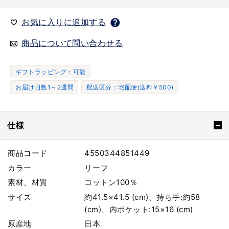
お気に入りに追加する
商品について問い合わせる
ギフトラッピング：可能
お届け日数1～2週間
配送区分：宅配便(送料￥500)
仕様
商品コード
4550344851449
カラー
リーフ
素材、材質
コットン100％
サイズ
約41.5×41.5 (cm)、持ち手:約58
(cm)、内ポケット:15×16 (cm)
原産地
日本