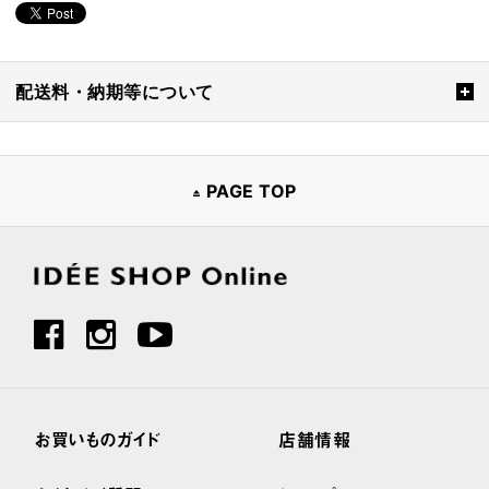
配送料・納期等について
PAGE TOP
お買いものガイド
店舗情報