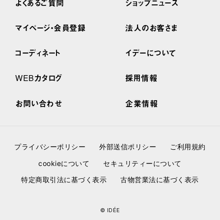
よくあるご質問
ショップニュース
マイページ・会員登録
法人のお客さま
コーディネート
イデーについて
WEBカタログ
採用情報
お問い合わせ
企業情報
プライバシーポリシー
外部送信ポリシー
ご利用規約
cookieについて
セキュリティーについて
特定商取引法に基づく表示
古物営業法に基づく表示
© IDÉE