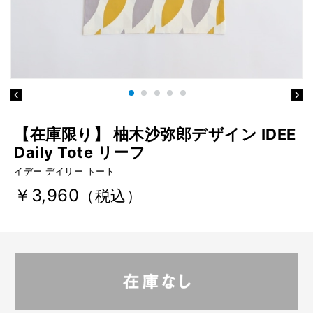
【在庫限り】 柚木沙弥郎デザイン IDEE
Daily Tote リーフ
イデー デイリー トート
￥3,960
（税込）