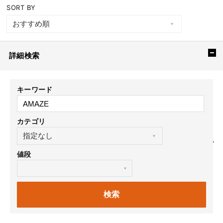
SORT BY
詳細検索
キーワード
カテゴリ
値段