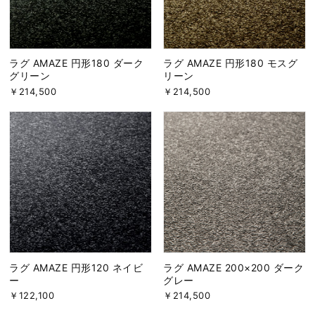
ラグ AMAZE 円形180 ダーク
ラグ AMAZE 円形180 モスグ
グリーン
リーン
￥214,500
￥214,500
ラグ AMAZE 円形120 ネイビ
ラグ AMAZE 200×200 ダーク
ー
グレー
￥122,100
￥214,500