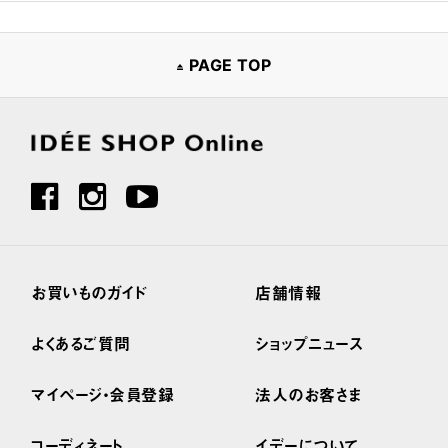
PAGE TOP
お買いものガイド
店舗情報
よくあるご質問
ショップニュース
マイページ・会員登録
法人のお客さま
コーディネート
イデーについて