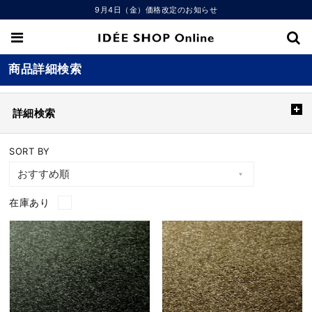
9月4日（金）価格改定のお知らせ
商品詳細検索
詳細検索
SORT BY
在庫あり