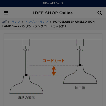
NEW ARRIVALS
>
ランプ
>
ペンダントランプ
>
PORCELAIN ENAMELED IRON
LAMP Black ペンダントランプ コードカット加工