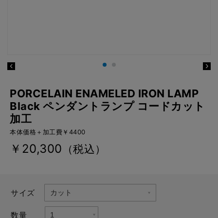
PORCELAIN ENAMELED IRON LAMP
Black ペンダントランプ コードカット
加工
本体価格＋加工費￥4400
￥20,300
（税込）
サイズ
数量