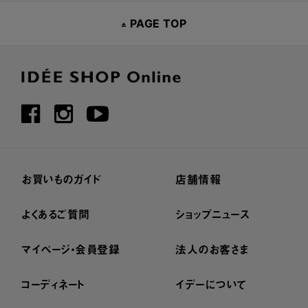
PAGE TOP
お買いものガイド
店舗情報
よくあるご質問
ショップニュース
マイページ・会員登録
法人のお客さま
コーディネート
イデーについて