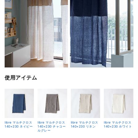
使用アイテム
libre マルチクロス
libre マルチクロス
libre マルチクロス
libre マルチクロス
140×230 ネイビー
140×230 チャコー
140×230 リネン
140×230 ホワイト
ルグレー