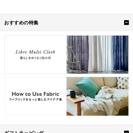
おすすめの特集