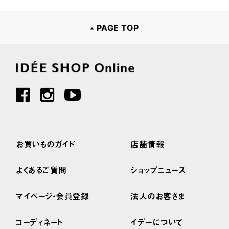
PAGE TOP
お買いものガイド
店舗情報
よくあるご質問
ショップニュース
マイページ・会員登録
法人のお客さま
コーディネート
イデーについて