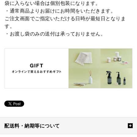
袋に入らない場合は個別包装になります。
・通常商品よりお届けにお時間をいただきます。
ご注文画面でご指定いただける日時が最短日となりま
す。
・お渡し袋のみの送付は承っておりません。
配送料・納期等について