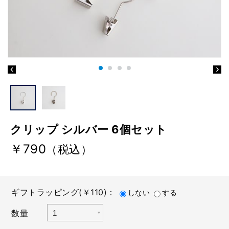
クリップ シルバー 6個セット
￥790
（税込）
ギフトラッピング(￥110)：
しない
する
数量