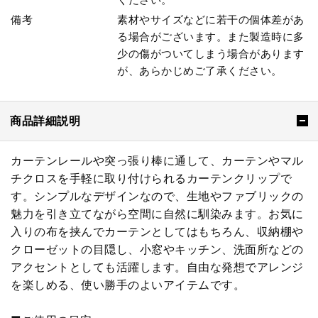
備考
素材やサイズなどに若干の個体差があ
る場合がございます。また製造時に多
少の傷がついてしまう場合があります
が、あらかじめご了承ください。
商品詳細説明
カーテンレールや突っ張り棒に通して、カーテンやマル
チクロスを手軽に取り付けられるカーテンクリップで
す。シンプルなデザインなので、生地やファブリックの
魅力を引き立てながら空間に自然に馴染みます。お気に
入りの布を挟んでカーテンとしてはもちろん、収納棚や
クローゼットの目隠し、小窓やキッチン、洗面所などの
アクセントとしても活躍します。自由な発想でアレンジ
を楽しめる、使い勝手のよいアイテムです。