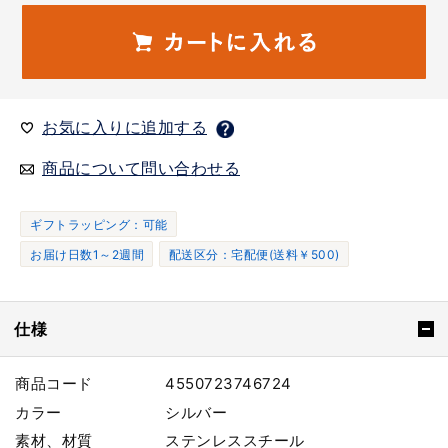
お気に入りに追加する
商品について問い合わせる
ギフトラッピング：可能
お届け日数1～2週間
配送区分：宅配便(送料￥500)
仕様
商品コード
4550723746724
カラー
シルバー
素材、材質
ステンレススチール