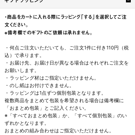
ギフトラッピング
・商品をカートに入れる際にラッピング「する」を選択してご注
文ください。
※備考欄でのギフトのご依頼は承れません。
・何点ご注文いただいても、ご注文1件に付き110円（税
込）で承ります。
・お届け先、お届け日が異なる場合はそれぞれご注文を
お願いします。
・ラッピング材はご指定いただけません。
・のし紙はお付けできません。
・ラッピングは1点ずつ個別包装となります。
複数商品をまとめて包装を希望される場合は備考欄に
「おまとめ包装」とご記入ください。
※「すべておまとめ包装」か、「すべて個別包装」のい
ずれかとなります。
おまとめの組み合わせはご指定いただけません。