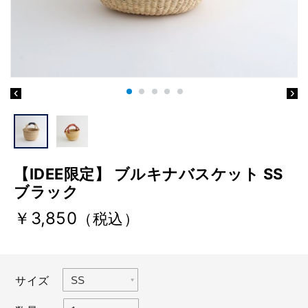
【IDEE限定】 ブルキナバスケット SS
ブラック
￥3,850
（税込）
サイズ