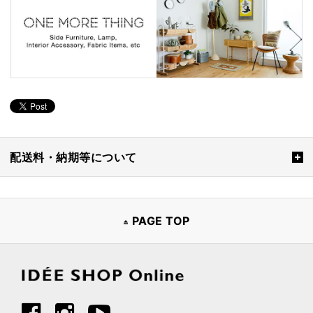
配送料・納期等について
PAGE TOP