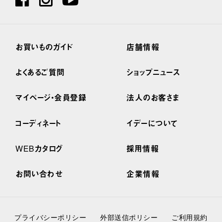
お買いものガイド
店舗情報
よくあるご質問
ショップニュース
マイページ・会員登録
法人のお客さま
コーディネート
イデーについて
WEBカタログ
採用情報
お問い合わせ
企業情報
プライバシーポリシー
外部送信ポリシー
ご利用規約