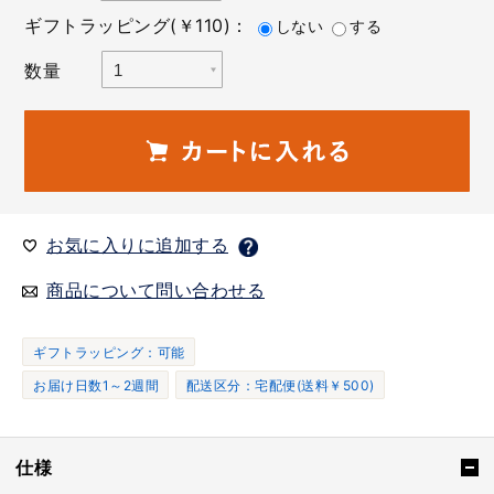
ギフトラッピング(￥110)：
しない
する
数量
お気に入りに追加する
商品について問い合わせる
ギフトラッピング：可能
お届け日数1～2週間
配送区分：宅配便(送料￥500)
仕様