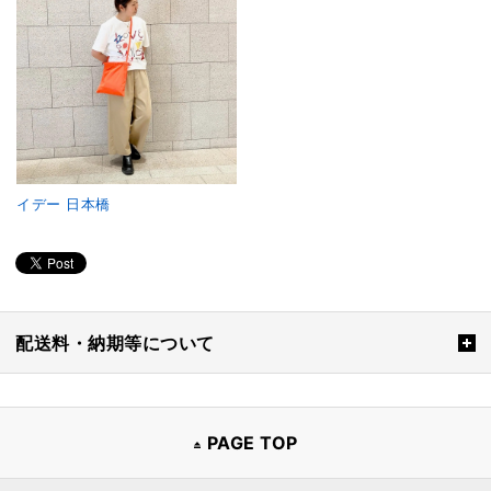
イデー 日本橋
配送料・納期等について
PAGE TOP