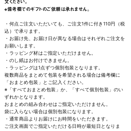
文ください。
※備考欄でのギフトのご依頼は承れません。
・何点ご注文いただいても、ご注文1件に付き110円（税
込）で承ります。
・お届け先、お届け日が異なる場合はそれぞれご注文を
お願いします。
・ラッピング材はご指定いただけません。
・のし紙はお付けできません。
・ラッピングは1点ずつ個別包装となります。
複数商品をまとめて包装を希望される場合は備考欄に
「おまとめ包装」とご記入ください。
※「すべておまとめ包装」か、「すべて個別包装」のい
ずれかとなります。
おまとめの組み合わせはご指定いただけません。
袋に入らない場合は個別包装になります。
・通常商品よりお届けにお時間をいただきます。
ご注文画面でご指定いただける日時が最短日となりま