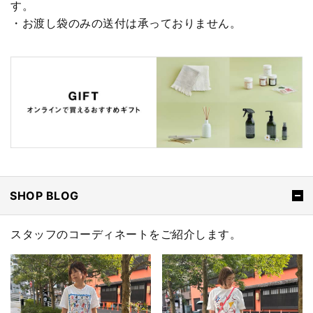
す。
・お渡し袋のみの送付は承っておりません。
SHOP BLOG
スタッフのコーディネートをご紹介します。