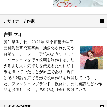
デザイナー / 作家
吉野 マオ
愛知県生まれ。2021年 東京藝術大学工
芸科陶芸研究室卒業。抽象化された花や
自然をモチーフに、手紙のようなコミュ
ニケーションを行う絵画を制作する。幼
少期より人に気持ちを伝えるために絵手
紙を描いていたことが原点であり、現在
はその対話を広げる形で絵画作品を展開している。ま
た、ファッションブランド、飲食店、公共施設などへ作
品を提供し、絵による対話を社会に広げている。
おすすめの特集