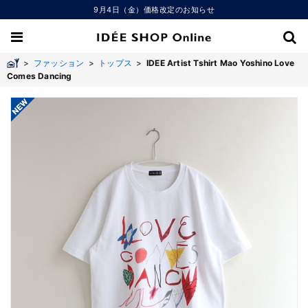
9月4日（金）価格改定のお知らせ
>
ファッション
>
トップス
>
IDEE Artist Tshirt Mao Yoshino Love
Comes Dancing