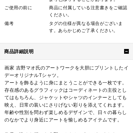
ご使用の前に
商品に付属している注意書きをご確認
ください。
備考
タグの仕様が異なる場合がございま
す。あらかじめご了承ください。
商品詳細説明
画家 吉野マオ氏のアートワークを大胆にプリントしたイ
デーオリジナルTシャツ。
アートを飾るように身にまとうことができる一枚です。
存在感のあるグラフィックはコーディネートの主役とし
てはもちろん、ジャケットやシャツのインナーとしても
映え、日常の装いにさりげない彩りを添えてくれます。
年齢や性別を問わず楽しめるデザインで、日々の暮らし
のなかでより身近にアートを愉しめるアイテムです。