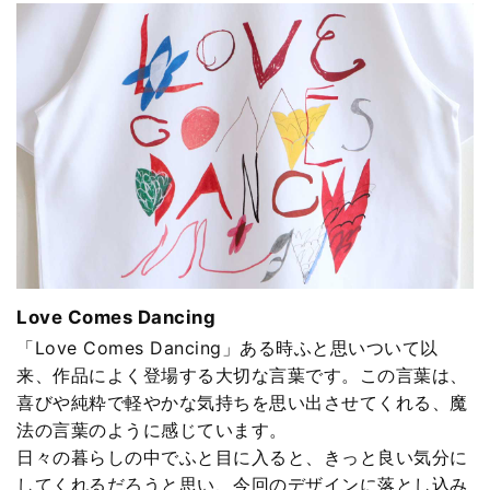
Love Comes Dancing
「Love Comes Dancing」ある時ふと思いついて以
来、作品によく登場する大切な言葉です。この言葉は、
喜びや純粋で軽やかな気持ちを思い出させてくれる、魔
法の言葉のように感じています。
日々の暮らしの中でふと目に入ると、きっと良い気分に
してくれるだろうと思い、今回のデザインに落とし込み