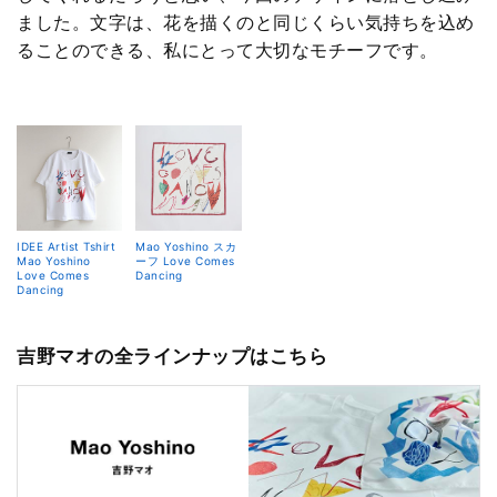
ました。文字は、花を描くのと同じくらい気持ちを込め
ることのできる、私にとって大切なモチーフです。
IDEE Artist Tshirt
Mao Yoshino スカ
Mao Yoshino
ーフ Love Comes
Love Comes
Dancing
Dancing
吉野マオの全ラインナップはこちら