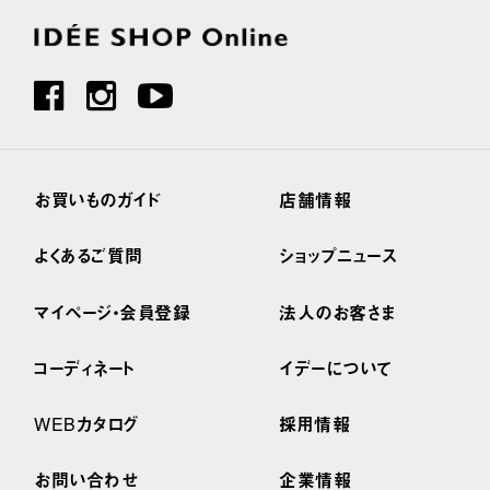
お買いものガイド
店舗情報
よくあるご質問
ショップニュース
マイページ・会員登録
法人のお客さま
コーディネート
イデーについて
WEBカタログ
採用情報
お問い合わせ
企業情報