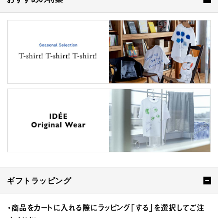
ギフトラッピング
・商品をカートに入れる際にラッピング「する」を選択してご注