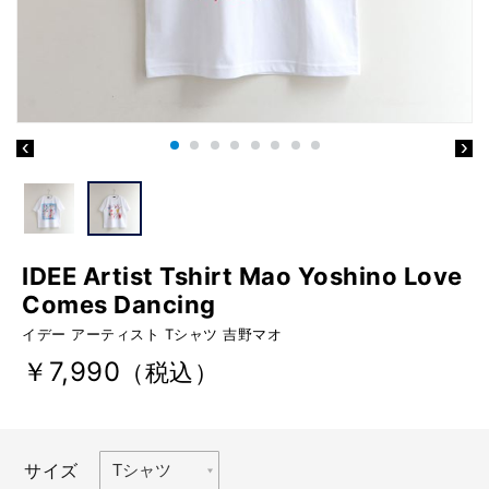
IDEE Artist Tshirt Mao Yoshino Love
Comes Dancing
イデー アーティスト Tシャツ 吉野マオ
￥7,990
（税込）
サイズ