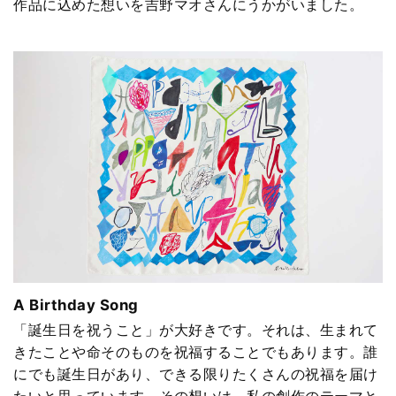
作品に込めた想いを吉野マオさんにうかがいました。
A Birthday Song
「誕生日を祝うこと」が大好きです。それは、生まれて
きたことや命そのものを祝福することでもあります。誰
にでも誕生日があり、できる限りたくさんの祝福を届け