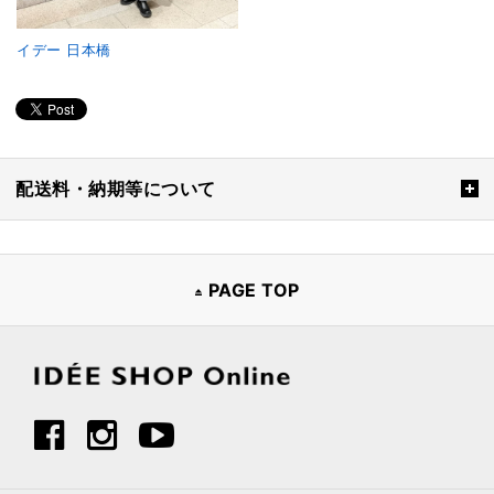
イデー 日本橋
配送料・納期等について
PAGE TOP