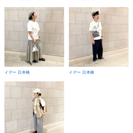
イデー 日本橋
イデー 日本橋