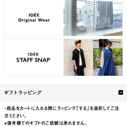
ギフトラッピング
・商品をカートに入れる際にラッピング「する」を選択してご注
文ください。
※備考欄でのギフトのご依頼は承れません。