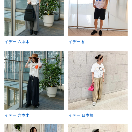
イデー 六本木
イデー 柏
イデー 六本木
イデー 日本橋