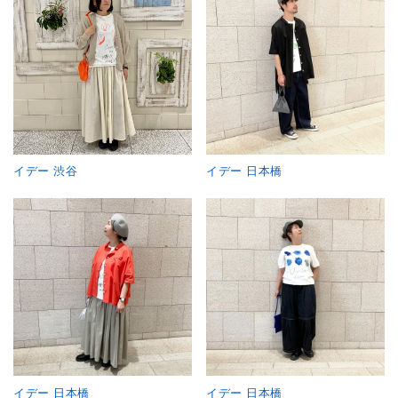
イデー 渋谷
イデー 日本橋
イデー 日本橋
イデー 日本橋