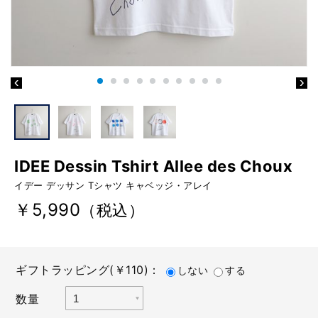
IDEE Dessin Tshirt Allee des Choux
イデー デッサン Tシャツ キャベッジ・アレイ
￥5,990
（税込）
ギフトラッピング(￥110)：
しない
する
数量