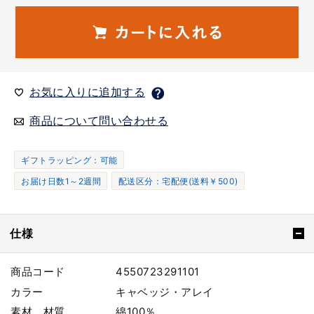
お気に入りに追加する
商品について問い合わせる
ギフトラッピング：可能
お届け日数1～2週間
配送区分：宅配便(送料￥500)
仕様
商品コード
4550723291101
カラー
キャベッジ・アレイ
素材、材質
綿100％