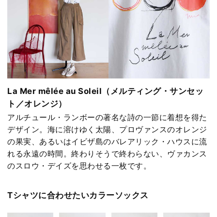
La Mer mêlée au Soleil（メルティング・サンセッ
ト／オレンジ）
アルチュール・ランボーの著名な詩の一節に着想を得た
デザイン。海に溶けゆく太陽、プロヴァンスのオレンジ
の果実、あるいはイビザ島のバレアリック・ハウスに流
れる永遠の時間。終わりそうで終わらない、ヴァカンス
のスロウ・デイズを思わせる一枚です。
Tシャツに合わせたいカラーソックス