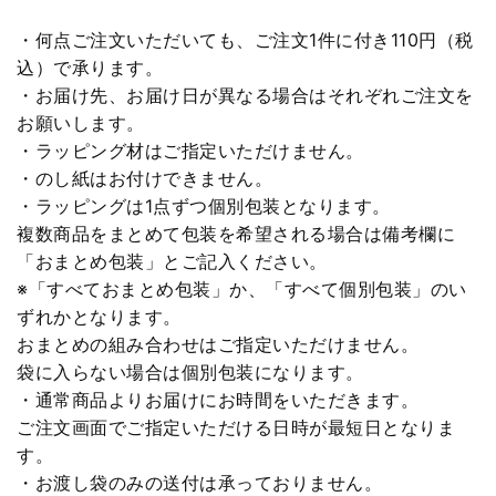
・何点ご注文いただいても、ご注文1件に付き110円（税
込）で承ります。
・お届け先、お届け日が異なる場合はそれぞれご注文を
お願いします。
・ラッピング材はご指定いただけません。
・のし紙はお付けできません。
・ラッピングは1点ずつ個別包装となります。
複数商品をまとめて包装を希望される場合は備考欄に
「おまとめ包装」とご記入ください。
※「すべておまとめ包装」か、「すべて個別包装」のい
ずれかとなります。
おまとめの組み合わせはご指定いただけません。
袋に入らない場合は個別包装になります。
・通常商品よりお届けにお時間をいただきます。
ご注文画面でご指定いただける日時が最短日となりま
す。
・お渡し袋のみの送付は承っておりません。