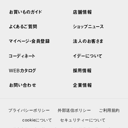
お買いものガイド
店舗情報
よくあるご質問
ショップニュース
マイページ・会員登録
法人のお客さま
コーディネート
イデーについて
WEBカタログ
採用情報
お問い合わせ
企業情報
プライバシーポリシー
外部送信ポリシー
ご利用規約
cookieについて
セキュリティーについて