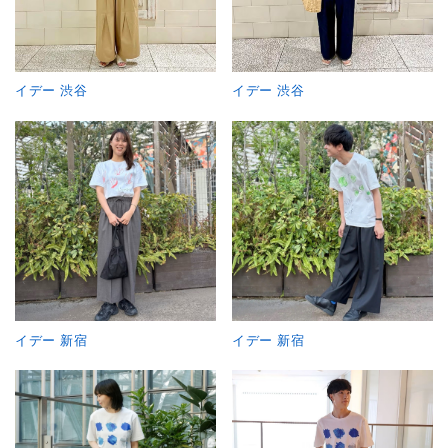
イデー 渋谷
イデー 渋谷
イデー 新宿
イデー 新宿