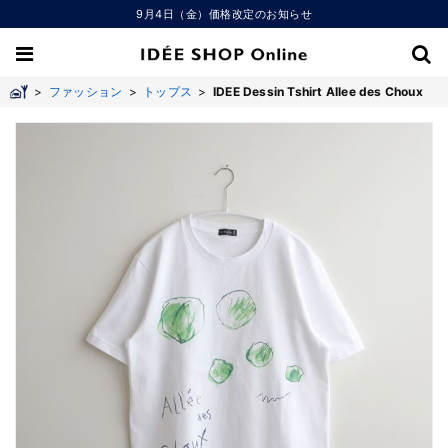
9月4日（金）価格改定のお知らせ
>
ファッション
>
トップス
>
IDEE Dessin Tshirt Allee des Choux