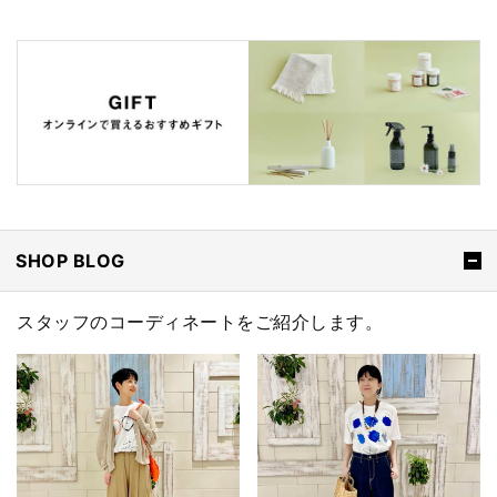
SHOP BLOG
スタッフのコーディネートをご紹介します。