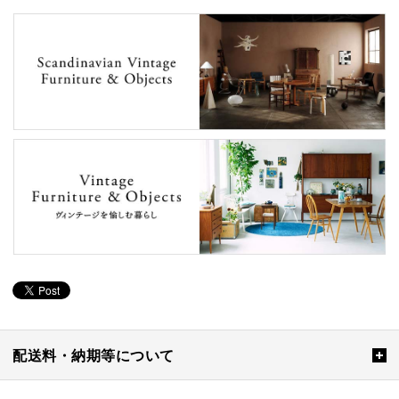
配送料・納期等について