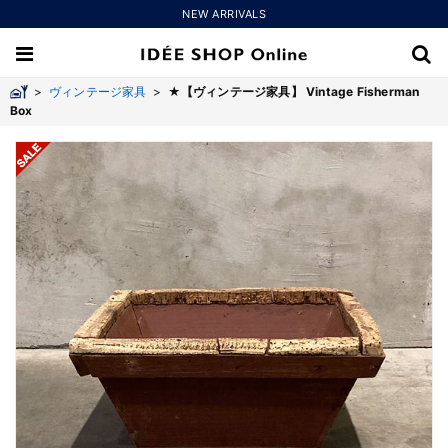
NEW ARRIVALS
>
ヴィンテージ家具
>
★【ヴィンテージ家具】 Vintage Fisherman
Box