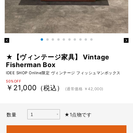
★【ヴィンテージ家具】 Vintage
Fisherman Box
IDEE SHOP Online限定 ヴィンテージ フィッシュマンボックス
50%OFF
￥21,000
（税込）
(通常価格 ￥42,000)
数量
★1点物です