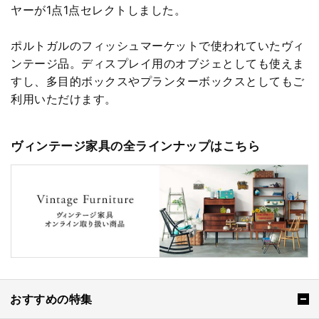
ヤーが1点1点セレクトしました。
ポルトガルのフィッシュマーケットで使われていたヴィ
ンテージ品。ディスプレイ用のオブジェとしても使えま
すし、多目的ボックスやプランターボックスとしてもご
利用いただけます。
ヴィンテージ家具の全ラインナップはこちら
おすすめの特集