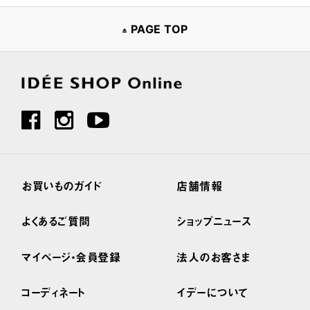
PAGE TOP
お買いものガイド
店舗情報
よくあるご質問
ショップニュース
マイページ・会員登録
法人のお客さま
コーディネート
イデーについて