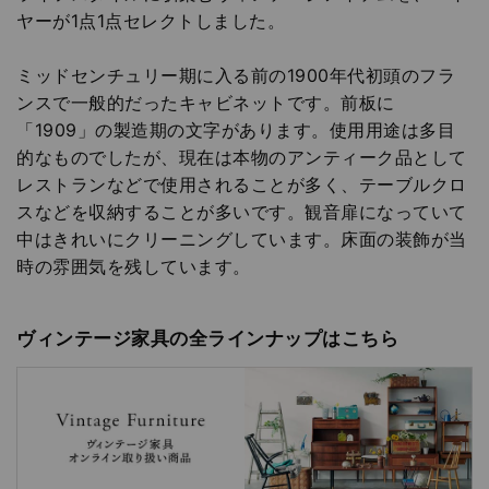
ヤーが1点1点セレクトしました。
ミッドセンチュリー期に入る前の1900年代初頭のフラ
ンスで一般的だったキャビネットです。前板に
「1909」の製造期の文字があります。使用用途は多目
的なものでしたが、現在は本物のアンティーク品として
レストランなどで使用されることが多く、テーブルクロ
スなどを収納することが多いです。観音扉になっていて
中はきれいにクリーニングしています。床面の装飾が当
時の雰囲気を残しています。
ヴィンテージ家具の全ラインナップはこちら