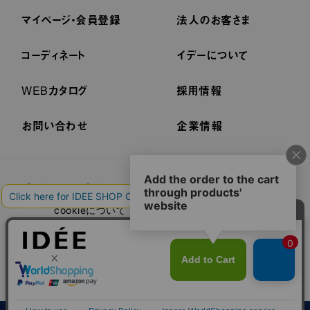
マイページ・会員登録
法人のお客さま
コーディネート
イデーについて
WEBカタログ
採用情報
お問い合わせ
企業情報
プライバシーポリシー
外部送信ポリシー
ご利用規約
cookieについて
セキュリティーについて
特定商取引法に基づく表示
古物営業法に基づく表示
© IDÉE