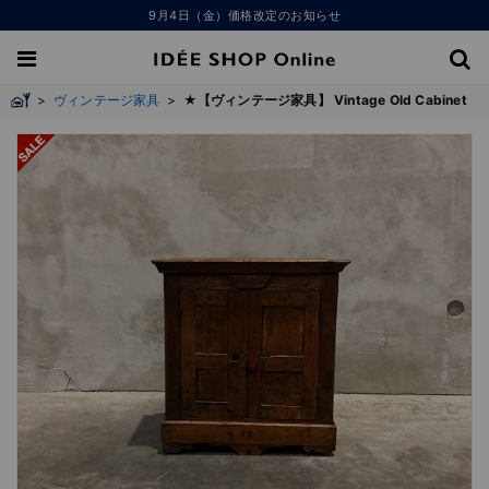
9月4日（金）価格改定のお知らせ
>
ヴィンテージ家具
>
★【ヴィンテージ家具】 Vintage Old Cabinet