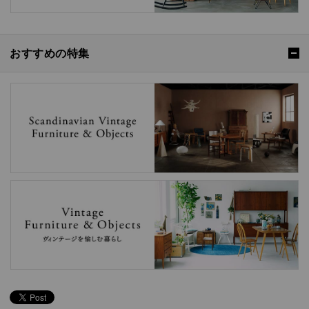
おすすめの特集