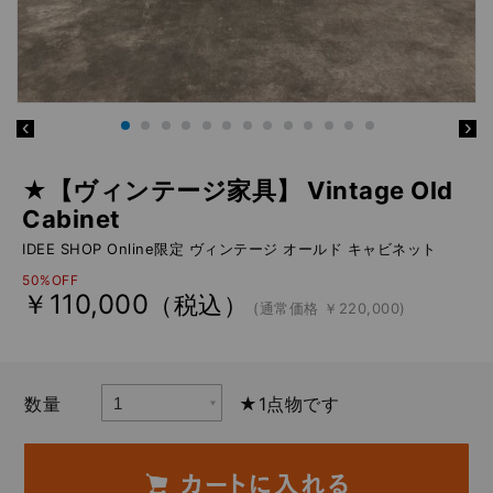
★【ヴィンテージ家具】 Vintage Old
Cabinet
IDEE SHOP Online限定 ヴィンテージ オールド キャビネット
50%OFF
￥110,000
（税込）
(通常価格 ￥220,000)
数量
★1点物です