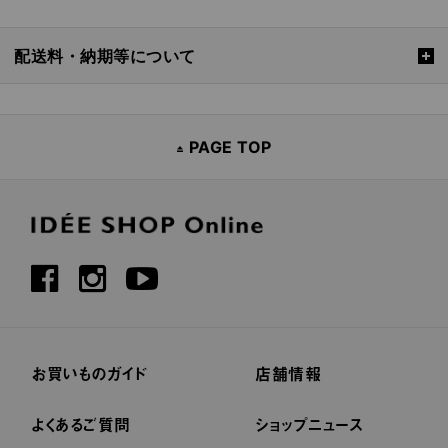
配送料・納期等について
PAGE TOP
お買いものガイド
店舗情報
よくあるご質問
ショップニュース