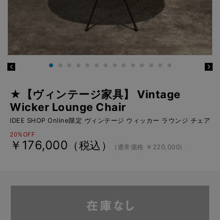
★【ヴィンテージ家具】 Vintage
Wicker Lounge Chair
IDEE SHOP Online限定 ヴィンテージ ウィッカー ラウンジ チェア
20%OFF
￥176,000
（税込）
(通常価格 ￥220,000)