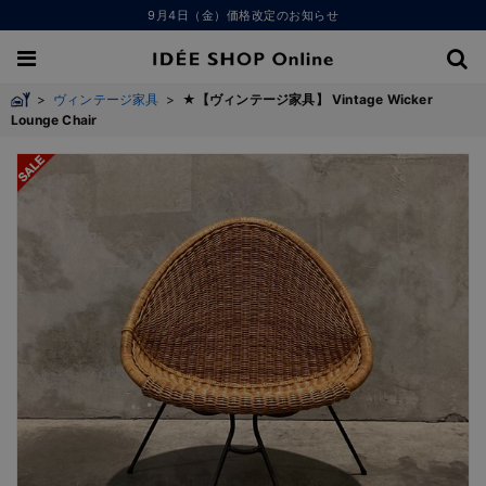
9月4日（金）価格改定のお知らせ
>
ヴィンテージ家具
>
★【ヴィンテージ家具】 Vintage Wicker
Lounge Chair