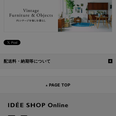
配送料・納期等について
PAGE TOP