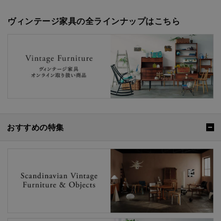
ヴィンテージ家具の全ラインナップはこちら
おすすめの特集