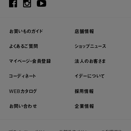
お買いものガイド
店舗情報
よくあるご質問
ショップニュース
マイページ・会員登録
法人のお客さま
コーディネート
イデーについて
WEBカタログ
採用情報
お問い合わせ
企業情報