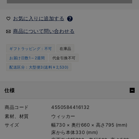
お気に入りに追加する
商品について問い合わせる
ギフトラッピング：不可
在庫品
お届け日数1～2週間
代金引換不可
配送区分：大型便3(送料￥2,530)
仕様
商品コード
4550584416132
素材、材質
ウィッカー
サイズ
幅730 × 奥行660 × 高さ795 (mm)
床から本体330 (mm)